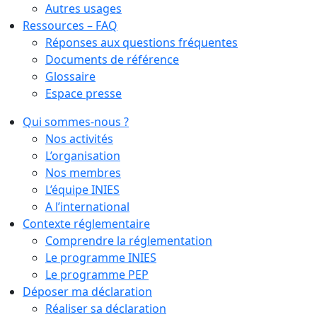
Autres usages
Ressources – FAQ
Réponses aux questions fréquentes
Documents de référence
Glossaire
Espace presse
Qui sommes-nous ?
Nos activités
L’organisation
Nos membres
L’équipe INIES
A l’international
Contexte réglementaire
Comprendre la réglementation
Le programme INIES
Le programme PEP
Déposer ma déclaration
Réaliser sa déclaration