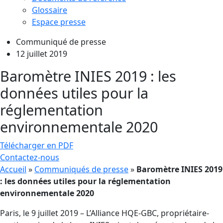
Glossaire
Espace presse
Communiqué de presse
12 juillet 2019
Baromètre INIES 2019 : les
données utiles pour la
réglementation
environnementale 2020
Télécharger en PDF
Contactez-nous
Accueil
»
Communiqués de presse
»
Baromètre INIES 2019
: les données utiles pour la réglementation
environnementale 2020
Paris, le 9 juillet 2019 – L’Alliance HQE-GBC, propriétaire-