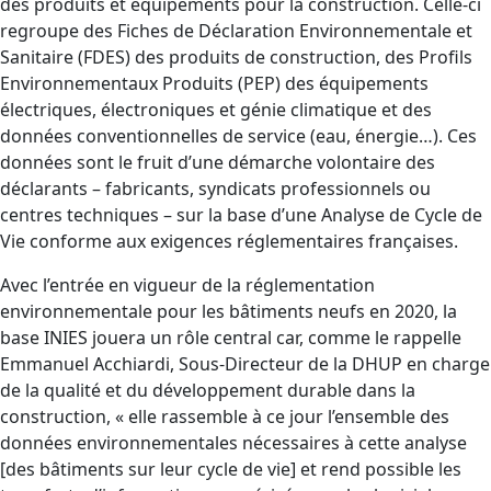
des produits et équipements pour la construction. Celle-ci
regroupe des Fiches de Déclaration Environnementale et
Sanitaire (FDES) des produits de construction, des Profils
Environnementaux Produits (PEP) des équipements
électriques, électroniques et génie climatique et des
données conventionnelles de service (eau, énergie…). Ces
données sont le fruit d’une démarche volontaire des
déclarants – fabricants, syndicats professionnels ou
centres techniques – sur la base d’une Analyse de Cycle de
Vie conforme aux exigences réglementaires françaises.
Avec l’entrée en vigueur de la réglementation
environnementale pour les bâtiments neufs en 2020, la
base INIES jouera un rôle central car, comme le rappelle
Emmanuel Acchiardi, Sous-Directeur de la DHUP en charge
de la qualité et du développement durable dans la
construction, « elle rassemble à ce jour l’ensemble des
données environnementales nécessaires à cette analyse
[des bâtiments sur leur cycle de vie] et rend possible les