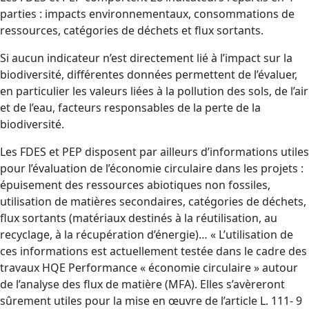
parties : impacts environnementaux, consommations de
ressources, catégories de déchets et flux sortants.
Si aucun indicateur n’est directement lié à l’impact sur la
biodiversité, différentes données permettent de l’évaluer,
en particulier les valeurs liées à la pollution des sols, de l’air
et de l’eau, facteurs responsables de la perte de la
biodiversité.
Les FDES et PEP disposent par ailleurs d’informations utiles
pour l’évaluation de l’économie circulaire dans les projets :
épuisement des ressources abiotiques non fossiles,
utilisation de matières secondaires, catégories de déchets,
flux sortants (matériaux destinés à la réutilisation, au
recyclage, à la récupération d’énergie)… « L’utilisation de
ces informations est actuellement testée dans le cadre des
travaux HQE Performance « économie circulaire » autour
de l’analyse des flux de matière (MFA). Elles s’avèreront
sûrement utiles pour la mise en œuvre de l’article L. 111- 9