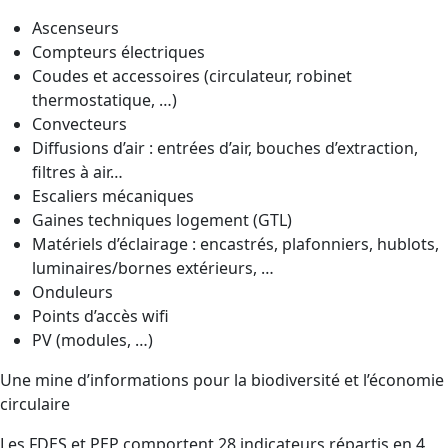
Ascenseurs
Compteurs électriques
Coudes et accessoires (circulateur, robinet
thermostatique, …)
Convecteurs
Diffusions d’air : entrées d’air, bouches d’extraction,
filtres à air…
Escaliers mécaniques
Gaines techniques logement (GTL)
Matériels d’éclairage : encastrés, plafonniers, hublots,
luminaires/bornes extérieurs, …
Onduleurs
Points d’accès wifi
PV (modules, …)
Une mine d’informations pour la biodiversité et l’économie
circulaire
Les FDES et PEP comportent 28 indicateurs répartis en 4