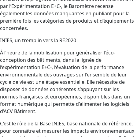
par l’Expérimentation E+C-, le Baromètre recense
également les données manquantes en publiant pour la
première fois les catégories de produits et d’équipements
concernées.
INIES, un tremplin vers la RE2020
À l’heure de la mobilisation pour généraliser l’éco-
conception des bâtiments, dans la lignée de
l’expérimentation E+C-, l’évaluation de la performance
environnementale des ouvrages sur l’ensemble de leur
cycle de vie est une étape essentielle. Elle nécessite de
disposer de données cohérentes s’appuyant sur les
normes françaises et européennes, disponibles dans un
format numérique qui permette d’alimenter les logiciels
d’ACV Bâtiment.
C’est le rôle de la Base INIES, base nationale de référence,
pour connaître et mesurer les impacts environnementaux