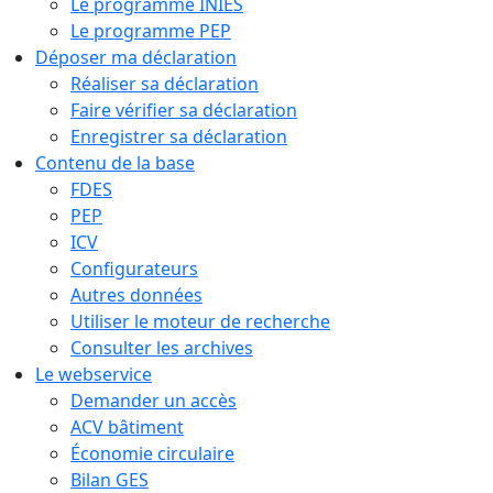
Le programme INIES
Le programme PEP
Déposer ma déclaration
Réaliser sa déclaration
Faire vérifier sa déclaration
Enregistrer sa déclaration
Contenu de la base
FDES
PEP
ICV
Configurateurs
Autres données
Utiliser le moteur de recherche
Consulter les archives
Le webservice
Demander un accès
ACV bâtiment
Économie circulaire
Bilan GES