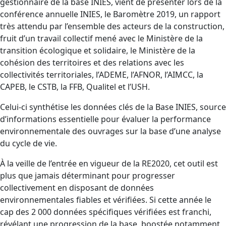
gestionnaire de la base INIES, vient de présenter lors de la
conférence annuelle INIES, le Baromètre 2019, un rapport
très attendu par l’ensemble des acteurs de la construction,
fruit d’un travail collectif mené avec le Ministère de la
transition écologique et solidaire, le Ministère de la
cohésion des territoires et des relations avec les
collectivités territoriales, l’ADEME, l’AFNOR, l’AIMCC, la
CAPEB, le CSTB, la FFB, Qualitel et l’USH.
Celui-ci synthétise les données clés de la Base INIES, source
d’informations essentielle pour évaluer la performance
environnementale des ouvrages sur la base d’une analyse
du cycle de vie.
À la veille de l’entrée en vigueur de la RE2020, cet outil est
plus que jamais déterminant pour progresser
collectivement en disposant de données
environnementales fiables et vérifiées. Si cette année le
cap des 2 000 données spécifiques vérifiées est franchi,
révélant une progression de la base, boostée notamment