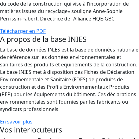
du code de la construction qui vise à l’incorporation de
matières issues du recyclage» souligne Anne-Sophie
Perrissin-Fabert, Directrice de l’Alliance HQE-GBC
Télécharger en PDF
A propos de la base INIES
La base de données INIES est la base de données nationale
de référence sur les données environnementales et
sanitaires des produits et équipements de la construction.
La base INIES met à disposition des Fiches de Déclaration
Environnementale et Sanitaire (FDES) de produits de
construction et des Profils Environnementaux Produits
(PEP) pour les équipements du bâtiment. Ces déclarations
environnementales sont fournies par les fabricants ou
syndicats professionnels.
En savoir plus
Vos interlocuteurs