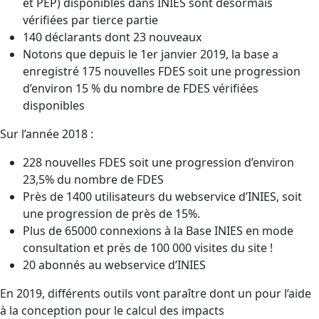
et PEP) disponibles dans INIES sont désormais
vérifiées par tierce partie
140 déclarants dont 23 nouveaux
Notons que depuis le 1er janvier 2019, la base a
enregistré 175 nouvelles FDES soit une progression
d’environ 15 % du nombre de FDES vérifiées
disponibles
Sur l’année 2018 :
228 nouvelles FDES soit une progression d’environ
23,5% du nombre de FDES
Près de 1400 utilisateurs du webservice d’INIES, soit
une progression de près de 15%.
Plus de 65000 connexions à la Base INIES en mode
consultation et près de 100 000 visites du site !
20 abonnés au webservice d’INIES
En 2019, différents outils vont paraître dont un pour l’aide
à la conception pour le calcul des impacts