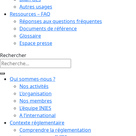
Autres usages
Ressources – FAQ
Réponses aux questions fréquentes
Documents de référence
Glossaire
Espace presse
Rechercher
Qui sommes-nous ?
Nos activités
L’organisation
Nos membres
L’équipe INIES
A l’international
Contexte réglementaire
Comprendre la réglementation