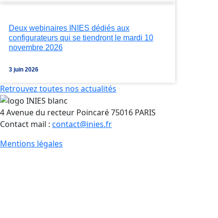
Deux webinaires INIES dédiés aux
configurateurs qui se tiendront le mardi 10
novembre 2026
3 juin 2026
Retrouvez toutes nos actualités
4 Avenue du recteur Poincaré 75016 PARIS
Contact mail :
contact@inies.fr
Mentions légales