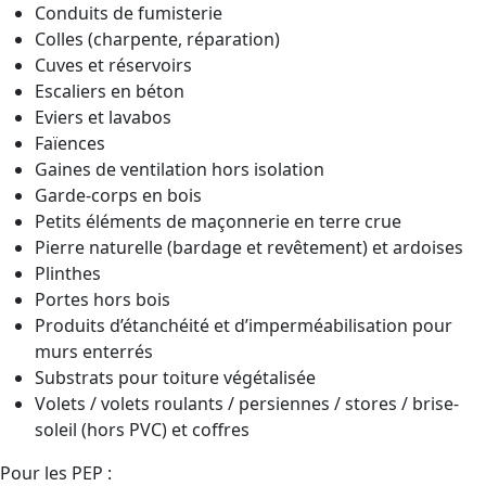
Conduits de fumisterie
Colles (charpente, réparation)
Cuves et réservoirs
Escaliers en béton
Eviers et lavabos
Faïences
Gaines de ventilation hors isolation
Garde-corps en bois
Petits éléments de maçonnerie en terre crue
Pierre naturelle (bardage et revêtement) et ardoises
Plinthes
Portes hors bois
Produits d’étanchéité et d’imperméabilisation pour
murs enterrés
Substrats pour toiture végétalisée
Volets / volets roulants / persiennes / stores / brise-
soleil (hors PVC) et coffres
Pour les PEP :