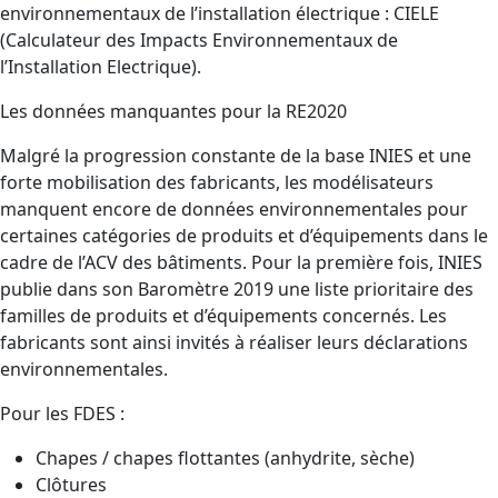
environnementaux de l’installation électrique : CIELE
(Calculateur des Impacts Environnementaux de
l’Installation Electrique).
Les données manquantes pour la RE2020
Malgré la progression constante de la base INIES et une
forte mobilisation des fabricants, les modélisateurs
manquent encore de données environnementales pour
certaines catégories de produits et d’équipements dans le
cadre de l’ACV des bâtiments. Pour la première fois, INIES
publie dans son Baromètre 2019 une liste prioritaire des
familles de produits et d’équipements concernés. Les
fabricants sont ainsi invités à réaliser leurs déclarations
environnementales.
Pour les FDES :
Chapes / chapes flottantes (anhydrite, sèche)
Clôtures