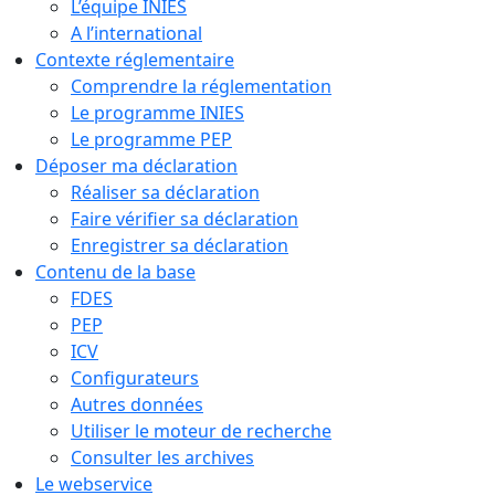
L’équipe INIES
A l’international
Contexte réglementaire
Comprendre la réglementation
Le programme INIES
Le programme PEP
Déposer ma déclaration
Réaliser sa déclaration
Faire vérifier sa déclaration
Enregistrer sa déclaration
Contenu de la base
FDES
PEP
ICV
Configurateurs
Autres données
Utiliser le moteur de recherche
Consulter les archives
Le webservice