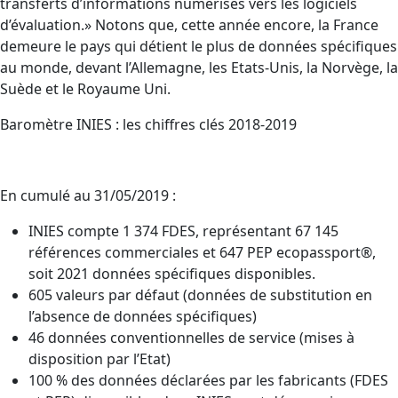
transferts d’informations numérisés vers les logiciels
d’évaluation.» Notons que, cette année encore, la France
demeure le pays qui détient le plus de données spécifiques
au monde, devant l’Allemagne, les Etats-Unis, la Norvège, la
Suède et le Royaume Uni.
Baromètre INIES : les chiffres clés 2018-2019
En cumulé au 31/05/2019 :
INIES compte 1 374 FDES, représentant 67 145
références commerciales et 647 PEP ecopassport®,
soit 2021 données spécifiques disponibles.
605 valeurs par défaut (données de substitution en
l’absence de données spécifiques)
46 données conventionnelles de service (mises à
disposition par l’Etat)
100 % des données déclarées par les fabricants (FDES