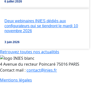
6 juillet 2026
Deux webinaires INIES dédiés aux
configurateurs qui se tiendront le mardi 10
novembre 2026
3 juin 2026
Retrouvez toutes nos actualités
4 Avenue du recteur Poincaré 75016 PARIS
Contact mail :
contact@inies.fr
Mentions légales