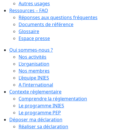
Autres usages
Ressources – FAQ
Réponses aux questions fréquentes
Documents de référence
Glossaire
Espace presse
Qui sommes-nous ?
Nos activités
L’organisation
Nos membres
L’équipe INIES
A l’international
Contexte réglementaire
Comprendre la réglementation
Le programme INIES
Le programme PEP
Déposer ma déclaration
Réaliser sa déclaration