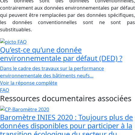
Ces données sont des données conventionnelles,
contrairement aux données environnementales par défaut
qui peuvent être remplacées par des données spécifiques,
les données conventionnelles sont ne sont pas
substituables.
Qu’est-ce qu’une donnée
environnementale par défaut (DED) ?
Dans le cadre des travaux sur la performance
environnementale des bâtiments neufs...
Voir la réponse complète
FAQ
Ressources documentaires associées
Baromètre INIES 2020 : Toujours plus de
données disponibles pour participer à la
transition écologique du secteur du