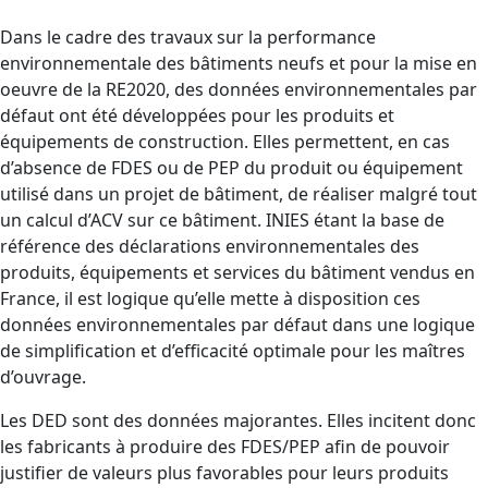
Dans le cadre des travaux sur la performance
environnementale des bâtiments neufs et pour la mise en
oeuvre de la RE2020, des données environnementales par
défaut ont été développées pour les produits et
équipements de construction. Elles permettent, en cas
d’absence de FDES ou de PEP du produit ou équipement
utilisé dans un projet de bâtiment, de réaliser malgré tout
un calcul d’ACV sur ce bâtiment. INIES étant la base de
référence des déclarations environnementales des
produits, équipements et services du bâtiment vendus en
France, il est logique qu’elle mette à disposition ces
données environnementales par défaut dans une logique
de simplification et d’efficacité optimale pour les maîtres
d’ouvrage.
Les DED sont des données majorantes. Elles incitent donc
les fabricants à produire des FDES/PEP afin de pouvoir
justifier de valeurs plus favorables pour leurs produits