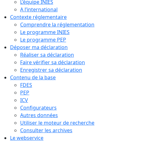
L’équipe INIES
A l’international
Contexte réglementaire
Comprendre la réglementation
Le programme INIES
Le programme PEP
Déposer ma déclaration
Réaliser sa déclaration
Faire vérifier sa déclaration
Enregistrer sa déclaration
Contenu de la base
FDES
PEP
ICV
Configurateurs
Autres données
Utiliser le moteur de recherche
Consulter les archives
Le webservice