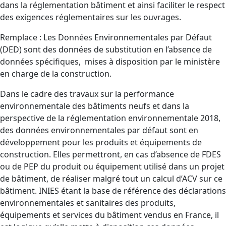
dans la réglementation bâtiment et ainsi faciliter le respect
des exigences réglementaires sur les ouvrages.
Remplace : Les Données Environnementales par Défaut
(DED) sont des données de substitution en l’absence de
données spécifiques, mises à disposition par le ministère
en charge de la construction.
Dans le cadre des travaux sur la performance
environnementale des bâtiments neufs et dans la
perspective de la réglementation environnementale 2018,
des données environnementales par défaut sont en
développement pour les produits et équipements de
construction. Elles permettront, en cas d’absence de FDES
ou de PEP du produit ou équipement utilisé dans un projet
de bâtiment, de réaliser malgré tout un calcul d’ACV sur ce
bâtiment. INIES étant la base de référence des déclarations
environnementales et sanitaires des produits,
équipements et services du bâtiment vendus en France, il