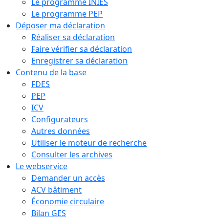
Le programme INIES
Le programme PEP
Déposer ma déclaration
Réaliser sa déclaration
Faire vérifier sa déclaration
Enregistrer sa déclaration
Contenu de la base
FDES
PEP
ICV
Configurateurs
Autres données
Utiliser le moteur de recherche
Consulter les archives
Le webservice
Demander un accès
ACV bâtiment
Économie circulaire
Bilan GES