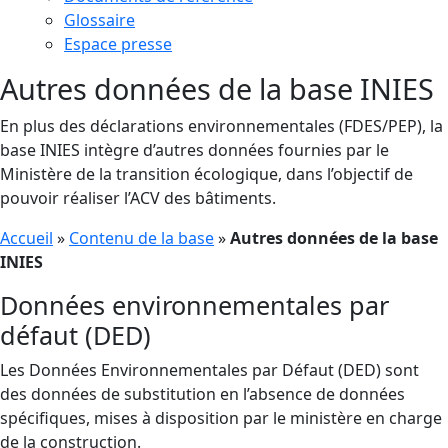
Glossaire
Espace presse
Autres données de la base INIES
En plus des déclarations environnementales (FDES/PEP), la
base INIES intègre d’autres données fournies par le
Ministère de la transition écologique, dans l’objectif de
pouvoir réaliser l’ACV des bâtiments.
Accueil
»
Contenu de la base
»
Autres données de la base
INIES
Données environnementales par
défaut (DED)
Les Données Environnementales par Défaut (DED) sont
des données de substitution en l’absence de données
spécifiques, mises à disposition par le ministère en charge
de la construction.