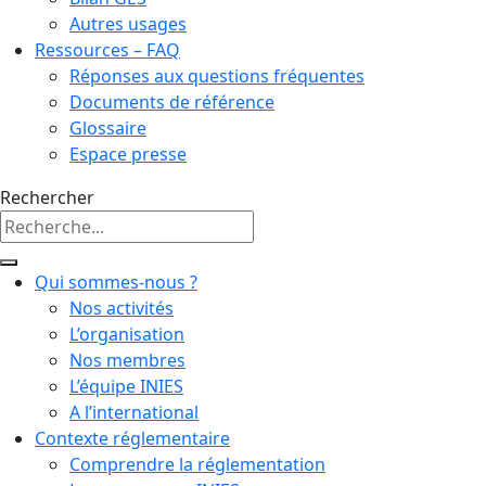
Autres usages
Ressources – FAQ
Réponses aux questions fréquentes
Documents de référence
Glossaire
Espace presse
Rechercher
Qui sommes-nous ?
Nos activités
L’organisation
Nos membres
L’équipe INIES
A l’international
Contexte réglementaire
Comprendre la réglementation