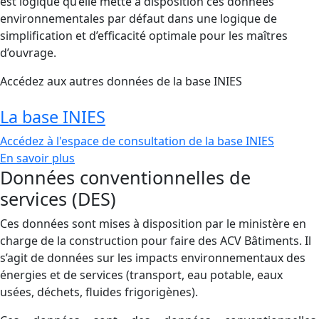
est logique qu’elle mette à disposition ces données
environnementales par défaut dans une logique de
simplification et d’efficacité optimale pour les maîtres
d’ouvrage.
Accédez aux autres données de la base INIES
La base INIES
Accédez à l'espace de consultation de la base INIES
En savoir plus
Données conventionnelles de
services (DES)
Ces données sont mises à disposition par le ministère en
charge de la construction pour faire des ACV Bâtiments. Il
s’agit de données sur les impacts environnementaux des
énergies et de services (transport, eau potable, eaux
usées, déchets, fluides frigorigènes).