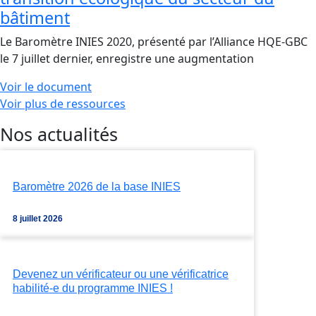
bâtiment
Le Baromètre INIES 2020, présenté par l’Alliance HQE-GBC
le 7 juillet dernier, enregistre une augmentation
Voir le document
Voir plus de ressources
Nos actualités
Baromètre 2026 de la base INIES
8 juillet 2026
Devenez un vérificateur ou une vérificatrice
habilité-e du programme INIES !