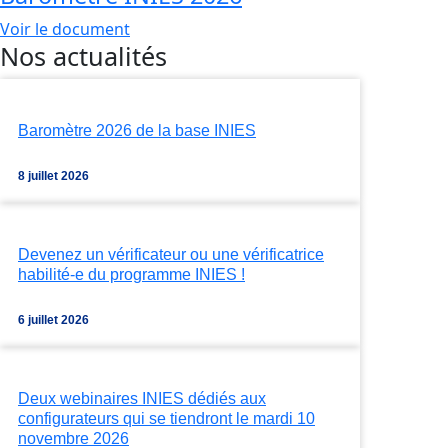
Voir le document
Nos actualités
Baromètre 2026 de la base INIES
8 juillet 2026
Devenez un vérificateur ou une vérificatrice
habilité-e du programme INIES !
6 juillet 2026
Deux webinaires INIES dédiés aux
configurateurs qui se tiendront le mardi 10
novembre 2026