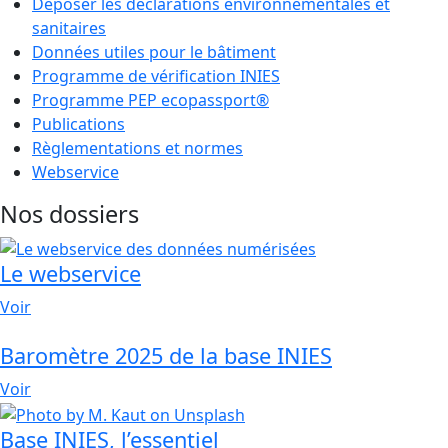
Déposer les déclarations environnementales et
sanitaires
Données utiles pour le bâtiment
Programme de vérification INIES
Programme PEP ecopassport®
Publications
Règlementations et normes
Webservice
Nos dossiers
Le webservice
Voir
Baromètre 2025 de la base INIES
Voir
Base INIES, l’essentiel