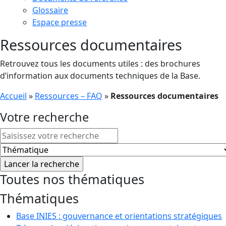
Glossaire
Espace presse
Ressources documentaires
Retrouvez tous les documents utiles : des brochures
d’information aux documents techniques de la Base.
Accueil
»
Ressources – FAQ
»
Ressources documentaires
Votre recherche
Toutes nos thématiques
Thématiques
Base INIES : gouvernance et orientations stratégiques