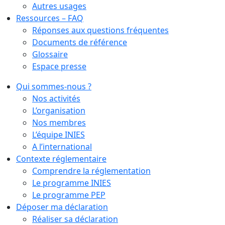
Autres usages
Ressources – FAQ
Réponses aux questions fréquentes
Documents de référence
Glossaire
Espace presse
Qui sommes-nous ?
Nos activités
L’organisation
Nos membres
L’équipe INIES
A l’international
Contexte réglementaire
Comprendre la réglementation
Le programme INIES
Le programme PEP
Déposer ma déclaration
Réaliser sa déclaration