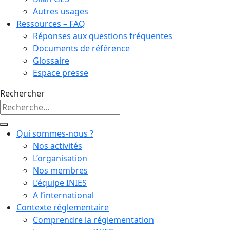
Autres usages
Ressources – FAQ
Réponses aux questions fréquentes
Documents de référence
Glossaire
Espace presse
Rechercher
Qui sommes-nous ?
Nos activités
L’organisation
Nos membres
L’équipe INIES
A l’international
Contexte réglementaire
Comprendre la réglementation