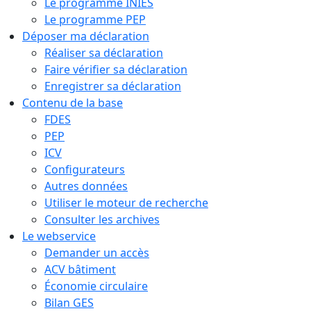
Le programme INIES
Le programme PEP
Déposer ma déclaration
Réaliser sa déclaration
Faire vérifier sa déclaration
Enregistrer sa déclaration
Contenu de la base
FDES
PEP
ICV
Configurateurs
Autres données
Utiliser le moteur de recherche
Consulter les archives
Le webservice
Demander un accès
ACV bâtiment
Économie circulaire
Bilan GES