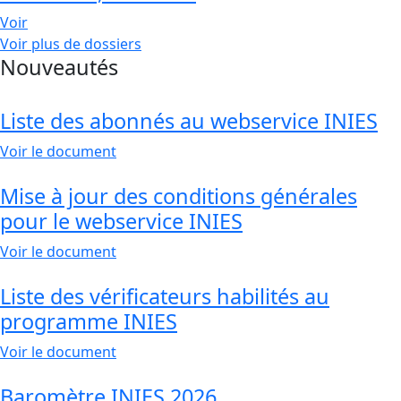
Voir
Voir plus de dossiers
Nouveautés
Liste des abonnés au webservice INIES
Voir le document
Mise à jour des conditions générales
pour le webservice INIES
Voir le document
Liste des vérificateurs habilités au
programme INIES
Voir le document
Baromètre INIES 2026