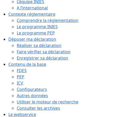
L’équipe INIES
A l’international
Contexte réglementaire
Comprendre la réglementation
Le programme INIES
Le programme PEP
Déposer ma déclaration
Réaliser sa déclaration
Faire vérifier sa déclaration
Enregistrer sa déclaration
Contenu de la base
FDES
PEP
ICV
Configurateurs
Autres données
Utiliser le moteur de recherche
Consulter les archives
Le webservice