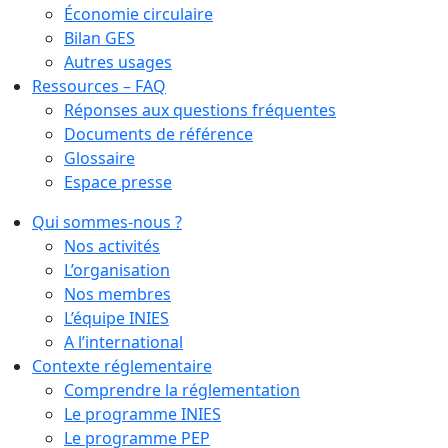
Économie circulaire
Bilan GES
Autres usages
Ressources – FAQ
Réponses aux questions fréquentes
Documents de référence
Glossaire
Espace presse
Qui sommes-nous ?
Nos activités
L’organisation
Nos membres
L’équipe INIES
A l’international
Contexte réglementaire
Comprendre la réglementation
Le programme INIES
Le programme PEP