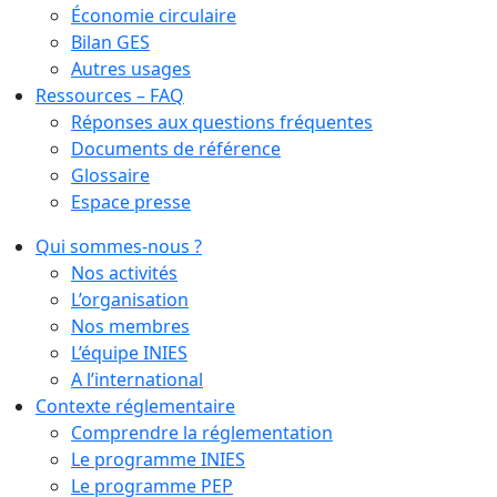
Économie circulaire
Bilan GES
Autres usages
Ressources – FAQ
Réponses aux questions fréquentes
Documents de référence
Glossaire
Espace presse
Qui sommes-nous ?
Nos activités
L’organisation
Nos membres
L’équipe INIES
A l’international
Contexte réglementaire
Comprendre la réglementation
Le programme INIES
Le programme PEP