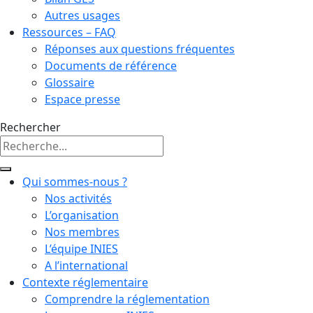
Autres usages
Ressources – FAQ
Réponses aux questions fréquentes
Documents de référence
Glossaire
Espace presse
Rechercher
Qui sommes-nous ?
Nos activités
L’organisation
Nos membres
L’équipe INIES
A l’international
Contexte réglementaire
Comprendre la réglementation