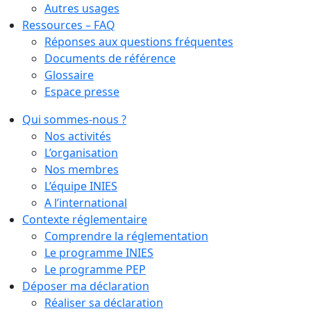
Autres usages
Ressources – FAQ
Réponses aux questions fréquentes
Documents de référence
Glossaire
Espace presse
Qui sommes-nous ?
Nos activités
L’organisation
Nos membres
L’équipe INIES
A l’international
Contexte réglementaire
Comprendre la réglementation
Le programme INIES
Le programme PEP
Déposer ma déclaration
Réaliser sa déclaration