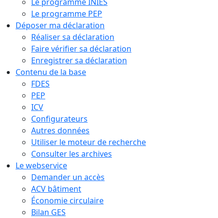
Le programme INIES
Le programme PEP
Déposer ma déclaration
Réaliser sa déclaration
Faire vérifier sa déclaration
Enregistrer sa déclaration
Contenu de la base
FDES
PEP
ICV
Configurateurs
Autres données
Utiliser le moteur de recherche
Consulter les archives
Le webservice
Demander un accès
ACV bâtiment
Économie circulaire
Bilan GES