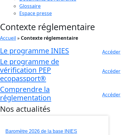
Glossaire
Espace presse
Contexte réglementaire
Accueil
»
Contexte réglementaire
Le programme INIES
Accéder
Le programme de
vérification PEP
Accéder
ecopassport®
Comprendre la
Accéder
réglementation
Nos actualités
Baromètre 2026 de la base INIES