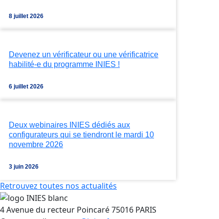
8 juillet 2026
Devenez un vérificateur ou une vérificatrice
habilité-e du programme INIES !
6 juillet 2026
Deux webinaires INIES dédiés aux
configurateurs qui se tiendront le mardi 10
novembre 2026
3 juin 2026
Retrouvez toutes nos actualités
4 Avenue du recteur Poincaré 75016 PARIS