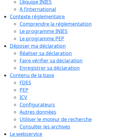
L’équipe INIES
A l’international
Contexte réglementaire
Comprendre la réglementation
Le programme INIES
Le programme PEP
Déposer ma déclaration
Réaliser sa déclaration
Faire vérifier sa déclaration
Enregistrer sa déclaration
Contenu de la base
FDES
PEP
ICV
Configurateurs
Autres données
Utiliser le moteur de recherche
Consulter les archives
Le webservice