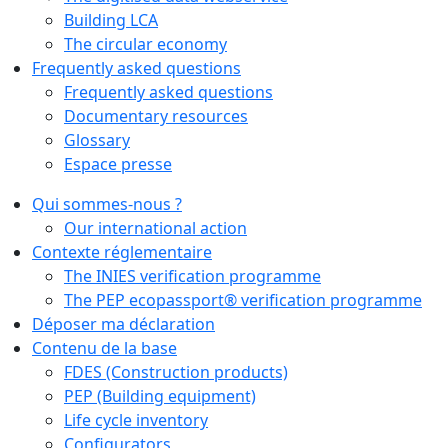
Building LCA
The circular economy
Frequently asked questions
Frequently asked questions
Documentary resources
Glossary
Espace presse
Qui sommes-nous ?
Our international action
Contexte réglementaire
The INIES verification programme
The PEP ecopassport® verification programme
Déposer ma déclaration
Contenu de la base
FDES (Construction products)
PEP (Building equipment)
Life cycle inventory
Configurators