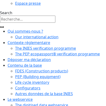
Espace presse
Search
Qui sommes-nous ?
Our international action
Contexte réglementaire
The INIES verification programme
The PEP ecopassport® verification programme
Déposer ma déclaration
Contenu de la base
FDES (Construction products)
PEP (Building equipment)
Life cycle inventory
Configurators
Autres données de la base INIES
Le webservice
The digitised data webservice