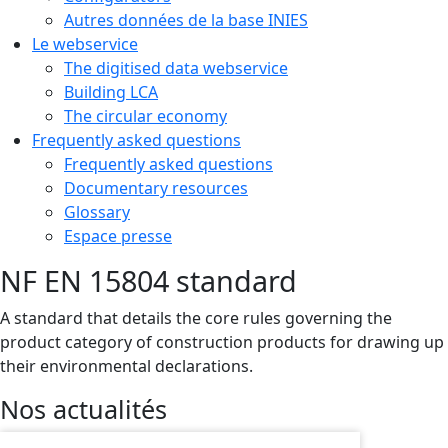
Autres données de la base INIES
Le webservice
The digitised data webservice
Building LCA
The circular economy
Frequently asked questions
Frequently asked questions
Documentary resources
Glossary
Espace presse
NF EN 15804 standard
A standard that details the core rules governing the
product category of construction products for drawing up
their environmental declarations.
Nos actualités