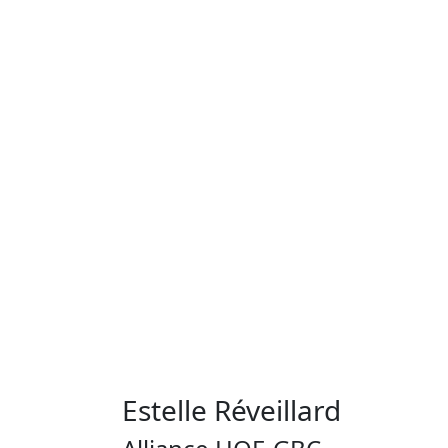
Estelle Réveillard