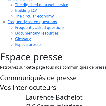
The digitised data webservice
Building LCA
The circular economy
Frequently asked questions
Frequently asked questions
Documentary resources
Glossary
Espace presse
Espace presse
Retrouvez sur cette page tous nos communiqués de presse 
Communiqués de presse
Vos interlocuteurs
Laurence Bachelot