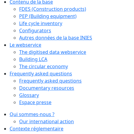
Contenu de la base
FDES (Construction products)
PEP (Building equipment)
Life cycle inventory
Configurators
Autres données de la base INIES
Le webservice
The digitised data webservice
Building LCA
The circular economy
Frequently asked questions
Frequently asked questions
Documentary resources
Glossary
Espace presse
Qui sommes-nous ?
Our international action
Contexte réglementaire