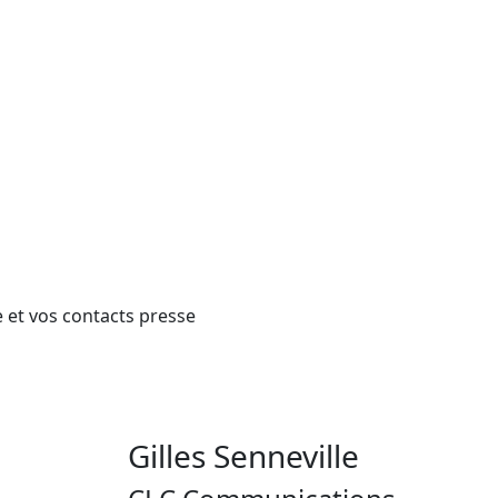
et vos contacts presse
Gilles Senneville