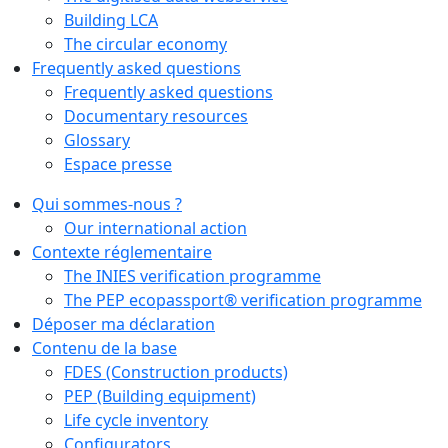
Building LCA
The circular economy
Frequently asked questions
Frequently asked questions
Documentary resources
Glossary
Espace presse
Qui sommes-nous ?
Our international action
Contexte réglementaire
The INIES verification programme
The PEP ecopassport® verification programme
Déposer ma déclaration
Contenu de la base
FDES (Construction products)
PEP (Building equipment)
Life cycle inventory
Configurators