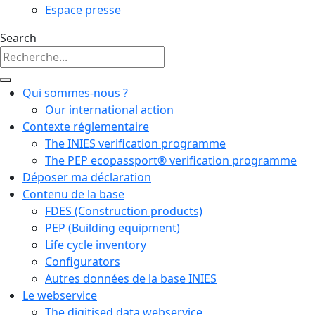
Espace presse
Search
Qui sommes-nous ?
Our international action
Contexte réglementaire
The INIES verification programme
The PEP ecopassport® verification programme
Déposer ma déclaration
Contenu de la base
FDES (Construction products)
PEP (Building equipment)
Life cycle inventory
Configurators
Autres données de la base INIES
Le webservice
The digitised data webservice