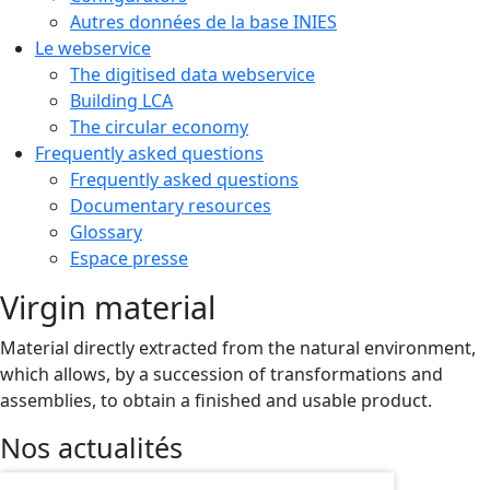
Autres données de la base INIES
Le webservice
The digitised data webservice
Building LCA
The circular economy
Frequently asked questions
Frequently asked questions
Documentary resources
Glossary
Espace presse
Virgin material
Material directly extracted from the natural environment,
which allows, by a succession of transformations and
assemblies, to obtain a finished and usable product.
Nos actualités