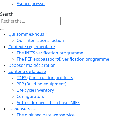
Espace presse
Search
Qui sommes-nous ?
Our international action
Contexte réglementaire
The INIES verification programme
The PEP ecopassport® verification programme
Déposer ma déclaration
Contenu de la base
FDES (Construction products)
PEP (Building equipment)
Life cycle inventory
Configurators
Autres données de la base INIES
Le webservice
The digitised data webservice