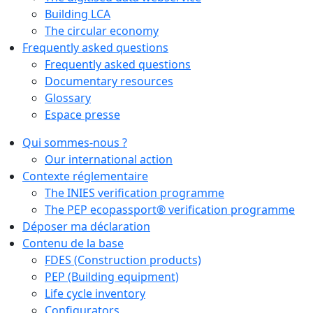
Building LCA
The circular economy
Frequently asked questions
Frequently asked questions
Documentary resources
Glossary
Espace presse
Qui sommes-nous ?
Our international action
Contexte réglementaire
The INIES verification programme
The PEP ecopassport® verification programme
Déposer ma déclaration
Contenu de la base
FDES (Construction products)
PEP (Building equipment)
Life cycle inventory
Configurators