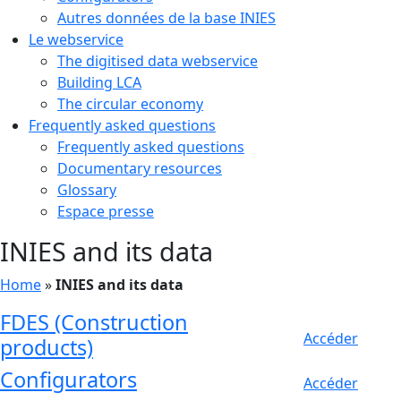
Autres données de la base INIES
Le webservice
The digitised data webservice
Building LCA
The circular economy
Frequently asked questions
Frequently asked questions
Documentary resources
Glossary
Espace presse
INIES and its data
Home
»
INIES and its data
FDES (Construction
Accéder
products)
Configurators
Accéder