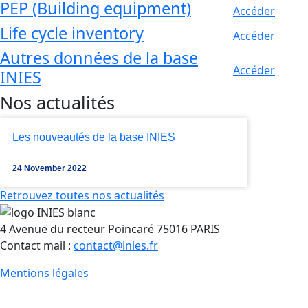
PEP (Building equipment)
Accéder
Life cycle inventory
Accéder
Autres données de la base
Accéder
INIES
Nos actualités
Les nouveautés de la base INIES
24 November 2022
Retrouvez toutes nos actualités
4 Avenue du recteur Poincaré 75016 PARIS
Contact mail :
contact@inies.fr
Mentions légales