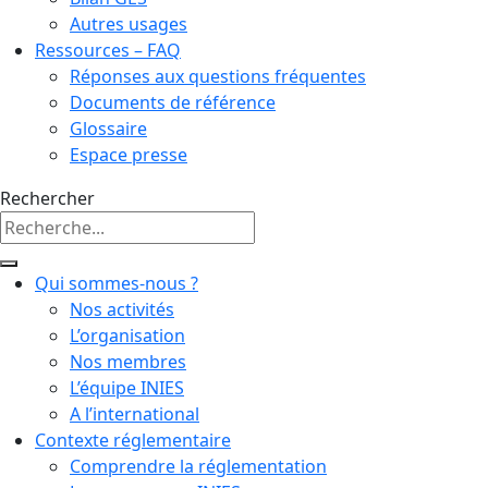
Autres usages
Ressources – FAQ
Réponses aux questions fréquentes
Documents de référence
Glossaire
Espace presse
Rechercher
Qui sommes-nous ?
Nos activités
L’organisation
Nos membres
L’équipe INIES
A l’international
Contexte réglementaire
Comprendre la réglementation