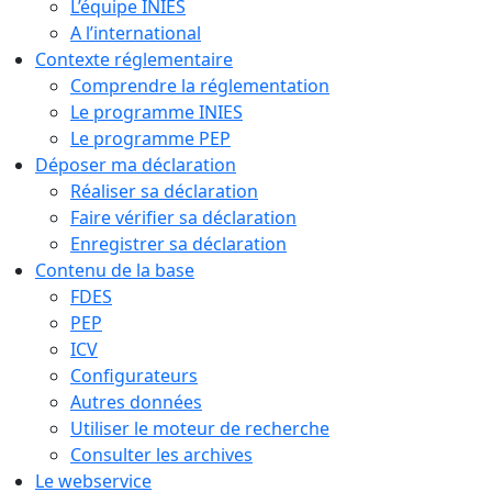
L’équipe INIES
A l’international
Contexte réglementaire
Comprendre la réglementation
Le programme INIES
Le programme PEP
Déposer ma déclaration
Réaliser sa déclaration
Faire vérifier sa déclaration
Enregistrer sa déclaration
Contenu de la base
FDES
PEP
ICV
Configurateurs
Autres données
Utiliser le moteur de recherche
Consulter les archives
Le webservice