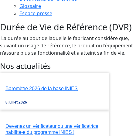
Glossaire
Espace presse
Durée de Vie de Référence (DVR)
La durée au bout de laquelle le fabricant considère que,
suivant un usage de référence, le produit ou l’équipement
n’assure plus sa fonctionnalité et a atteint sa fin de vie.
Nos actualités
Baromètre 2026 de la base INIES
8 juillet 2026
Devenez un vérificateur ou une vérificatrice
habilité-e du programme INIES !