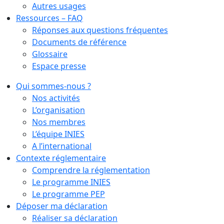
Autres usages
Ressources – FAQ
Réponses aux questions fréquentes
Documents de référence
Glossaire
Espace presse
Qui sommes-nous ?
Nos activités
L’organisation
Nos membres
L’équipe INIES
A l’international
Contexte réglementaire
Comprendre la réglementation
Le programme INIES
Le programme PEP
Déposer ma déclaration
Réaliser sa déclaration