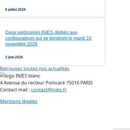
6 juillet 2026
Deux webinaires INIES dédiés aux
configurateurs qui se tiendront le mardi 10
novembre 2026
3 juin 2026
Retrouvez toutes nos actualités
4 Avenue du recteur Poincaré 75016 PARIS
Contact mail :
contact@inies.fr
Mentions légales