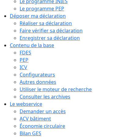
Le programme INIES
Le programme PEP
Déposer ma déclaration
Réaliser sa déclaration
Faire vérifier sa déclaration
Enregistrer sa déclaration
Contenu de la base
FDES
PEP
ICV
Configurateurs
Autres données
Utiliser le moteur de recherche
Consulter les archives
Le webservice
Demander un accès
ACV bâtiment
Économie circulaire
Bilan GES