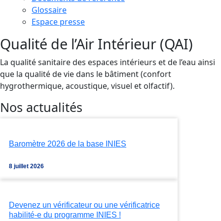
Glossaire
Espace presse
Qualité de l’Air Intérieur (QAI)
La qualité sanitaire des espaces intérieurs et de l’eau ainsi
que la qualité de vie dans le bâtiment (confort
hygrothermique, acoustique, visuel et olfactif).
Nos actualités
Baromètre 2026 de la base INIES
8 juillet 2026
Devenez un vérificateur ou une vérificatrice
habilité-e du programme INIES !