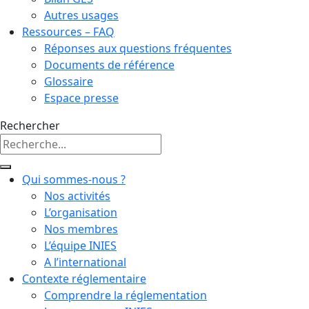
Autres usages
Ressources – FAQ
Réponses aux questions fréquentes
Documents de référence
Glossaire
Espace presse
Rechercher
Qui sommes-nous ?
Nos activités
L’organisation
Nos membres
L’équipe INIES
A l’international
Contexte réglementaire
Comprendre la réglementation