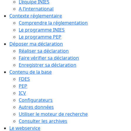
L’équipe INIES
A l’international
Contexte réglementaire
Comprendre la réglementation
Le programme INIES
Le programme PEP
Déposer ma déclaration
Réaliser sa déclaration
Faire vérifier sa déclaration
Enregistrer sa déclaration
Contenu de la base
FDES
PEP
ICV
Configurateurs
Autres données
Utiliser le moteur de recherche
Consulter les archives
Le webservice