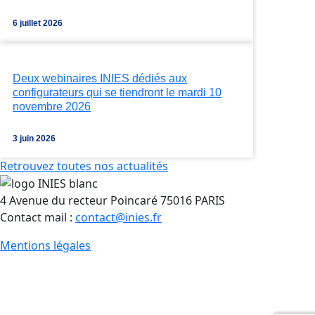
6 juillet 2026
Deux webinaires INIES dédiés aux
configurateurs qui se tiendront le mardi 10
novembre 2026
3 juin 2026
Retrouvez toutes nos actualités
4 Avenue du recteur Poincaré 75016 PARIS
Contact mail :
contact@inies.fr
Mentions légales