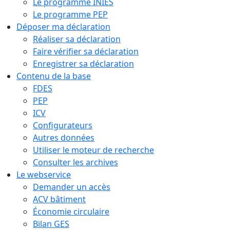
Le programme INIES
Le programme PEP
Déposer ma déclaration
Réaliser sa déclaration
Faire vérifier sa déclaration
Enregistrer sa déclaration
Contenu de la base
FDES
PEP
ICV
Configurateurs
Autres données
Utiliser le moteur de recherche
Consulter les archives
Le webservice
Demander un accès
ACV bâtiment
Économie circulaire
Bilan GES