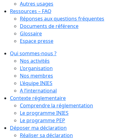
Autres usages
Ressources – FAQ
Réponses aux questions fréquentes
Documents de référence
Glossaire
Espace presse
Qui sommes-nous ?
Nos activités
L’organisation
Nos membres
L’équipe INIES
A l’international
Contexte réglementaire
Comprendre la réglementation
Le programme INIES
Le programme PEP
Déposer ma déclaration
Réaliser sa déclaration