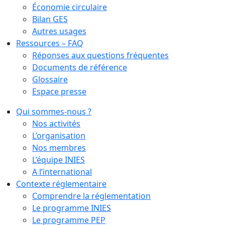
Économie circulaire
Bilan GES
Autres usages
Ressources – FAQ
Réponses aux questions fréquentes
Documents de référence
Glossaire
Espace presse
Qui sommes-nous ?
Nos activités
L’organisation
Nos membres
L’équipe INIES
A l’international
Contexte réglementaire
Comprendre la réglementation
Le programme INIES
Le programme PEP