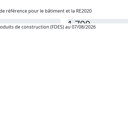
de référence pour le bâtiment et la RE2020
1 790
oduits de construction (FDES) au 07/08/2026
PEP