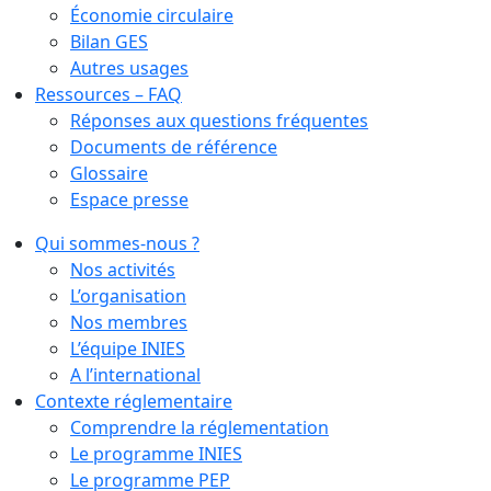
Économie circulaire
Bilan GES
Autres usages
Ressources – FAQ
Réponses aux questions fréquentes
Documents de référence
Glossaire
Espace presse
Qui sommes-nous ?
Nos activités
L’organisation
Nos membres
L’équipe INIES
A l’international
Contexte réglementaire
Comprendre la réglementation
Le programme INIES
Le programme PEP