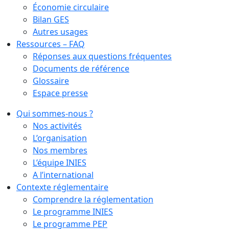
Économie circulaire
Bilan GES
Autres usages
Ressources – FAQ
Réponses aux questions fréquentes
Documents de référence
Glossaire
Espace presse
Qui sommes-nous ?
Nos activités
L’organisation
Nos membres
L’équipe INIES
A l’international
Contexte réglementaire
Comprendre la réglementation
Le programme INIES
Le programme PEP