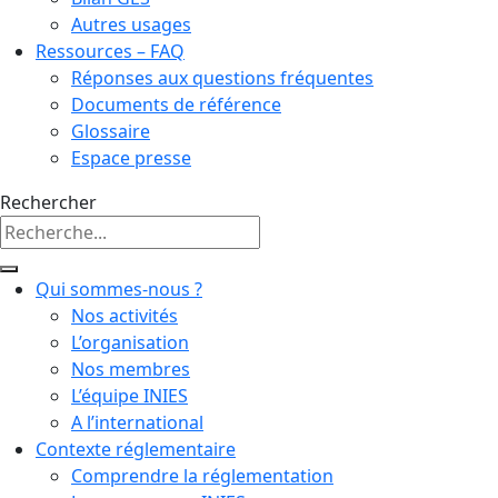
Autres usages
Ressources – FAQ
Réponses aux questions fréquentes
Documents de référence
Glossaire
Espace presse
Rechercher
Qui sommes-nous ?
Nos activités
L’organisation
Nos membres
L’équipe INIES
A l’international
Contexte réglementaire
Comprendre la réglementation