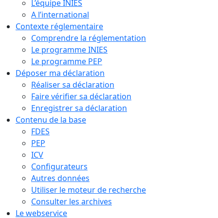
L’équipe INIES
A l’international
Contexte réglementaire
Comprendre la réglementation
Le programme INIES
Le programme PEP
Déposer ma déclaration
Réaliser sa déclaration
Faire vérifier sa déclaration
Enregistrer sa déclaration
Contenu de la base
FDES
PEP
ICV
Configurateurs
Autres données
Utiliser le moteur de recherche
Consulter les archives
Le webservice