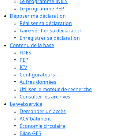
Le programme INIES
Le programme PEP
Déposer ma déclaration
Réaliser sa déclaration
Faire vérifier sa déclaration
Enregistrer sa déclaration
Contenu de la base
FDES
PEP
ICV
Configurateurs
Autres données
Utiliser le moteur de recherche
Consulter les archives
Le webservice
Demander un accès
ACV bâtiment
Économie circulaire
Bilan GES