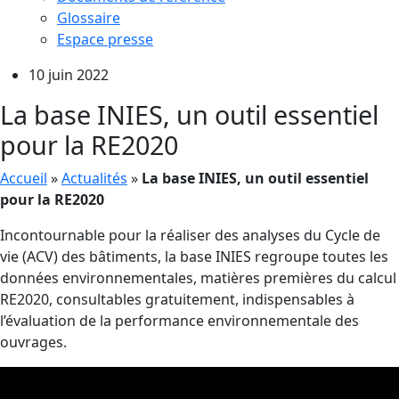
Glossaire
Espace presse
10 juin 2022
La base INIES, un outil essentiel
pour la RE2020
Accueil
»
Actualités
»
La base INIES, un outil essentiel
pour la RE2020
Incontournable pour la réaliser des analyses du Cycle de
vie (ACV) des bâtiments, la base INIES regroupe toutes les
données environnementales, matières premières du calcul
RE2020, consultables gratuitement, indispensables à
l’évaluation de la performance environnementale des
ouvrages.