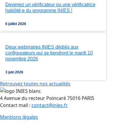
Devenez un vérificateur ou une vérificatrice
habilité-e du programme INIES !
6 juillet 2026
Deux webinaires INIES dédiés aux
configurateurs qui se tiendront le mardi 10
novembre 2026
3 juin 2026
Retrouvez toutes nos actualités
4 Avenue du recteur Poincaré 75016 PARIS
Contact mail :
contact@inies.fr
Mentions légales