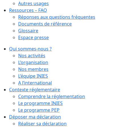
Autres usages
Ressources – FAQ
Réponses aux questions fréquentes
Documents de référence
Glossaire
Espace presse
Qui sommes-nous ?
Nos activités
L’organisation
Nos membres
L’équipe INIES
A l’international
Contexte réglementaire
Comprendre la réglementation
Le programme INIES
Le programme PEP
Déposer ma déclaration
Réaliser sa déclaration