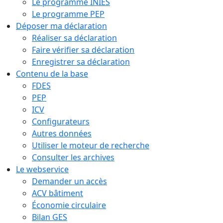
Le programme INIES
Le programme PEP
Déposer ma déclaration
Réaliser sa déclaration
Faire vérifier sa déclaration
Enregistrer sa déclaration
Contenu de la base
FDES
PEP
ICV
Configurateurs
Autres données
Utiliser le moteur de recherche
Consulter les archives
Le webservice
Demander un accès
ACV bâtiment
Économie circulaire
Bilan GES