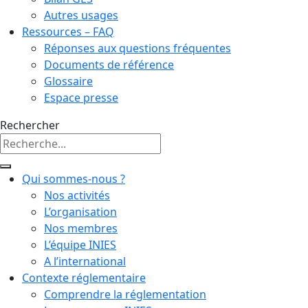
Autres usages
Ressources – FAQ
Réponses aux questions fréquentes
Documents de référence
Glossaire
Espace presse
Rechercher
Qui sommes-nous ?
Nos activités
L’organisation
Nos membres
L’équipe INIES
A l’international
Contexte réglementaire
Comprendre la réglementation