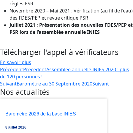
règles PSR
Novembre 2020 – Mai 2021 : Vérification (au fil de l’eau)
des FDES/PEP et revue critique PSR
Juillet 2021 : Présentation des nouvelles FDES/PEP et
PSR lors de l’assemblée annuelle INIES
Télécharger l'appel à vérificateurs
En savoir plus
Précédent
Précédent
Assemblée annuelle INIES 2020 : plus
de 120 personnes !
Suivant
Baromètre au 30 Septembre 2020
Suivant
Nos actualités
Baromètre 2026 de la base INIES
8 juillet 2026