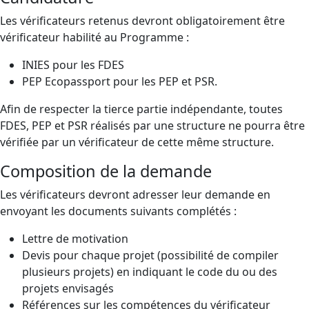
Les vérificateurs retenus devront obligatoirement être
vérificateur habilité au Programme :
INIES pour les FDES
PEP Ecopassport pour les PEP et PSR.
Afin de respecter la tierce partie indépendante, toutes
FDES, PEP et PSR réalisés par une structure ne pourra être
vérifiée par un vérificateur de cette même structure.
Composition de la demande
Les vérificateurs devront adresser leur demande en
envoyant les documents suivants complétés :
Lettre de motivation
Devis pour chaque projet (possibilité de compiler
plusieurs projets) en indiquant le code du ou des
projets envisagés
Références sur les compétences du vérificateur