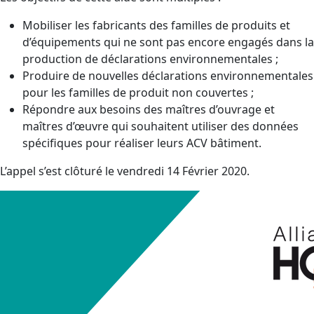
Mobiliser les fabricants des familles de produits et
d’équipements qui ne sont pas encore engagés dans la
production de déclarations environnementales ;
Produire de nouvelles déclarations environnementales
pour les familles de produit non couvertes ;
Répondre aux besoins des maîtres d’ouvrage et
maîtres d’œuvre qui souhaitent utiliser des données
spécifiques pour réaliser leurs ACV bâtiment.
L’appel s’est clôturé le vendredi 14 Février 2020.