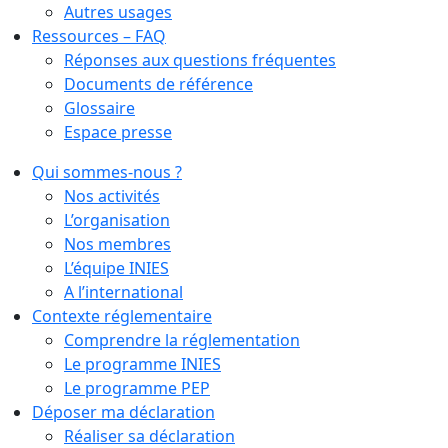
Autres usages
Ressources – FAQ
Réponses aux questions fréquentes
Documents de référence
Glossaire
Espace presse
Qui sommes-nous ?
Nos activités
L’organisation
Nos membres
L’équipe INIES
A l’international
Contexte réglementaire
Comprendre la réglementation
Le programme INIES
Le programme PEP
Déposer ma déclaration
Réaliser sa déclaration