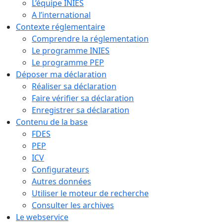
L’équipe INIES
A l’international
Contexte réglementaire
Comprendre la réglementation
Le programme INIES
Le programme PEP
Déposer ma déclaration
Réaliser sa déclaration
Faire vérifier sa déclaration
Enregistrer sa déclaration
Contenu de la base
FDES
PEP
ICV
Configurateurs
Autres données
Utiliser le moteur de recherche
Consulter les archives
Le webservice