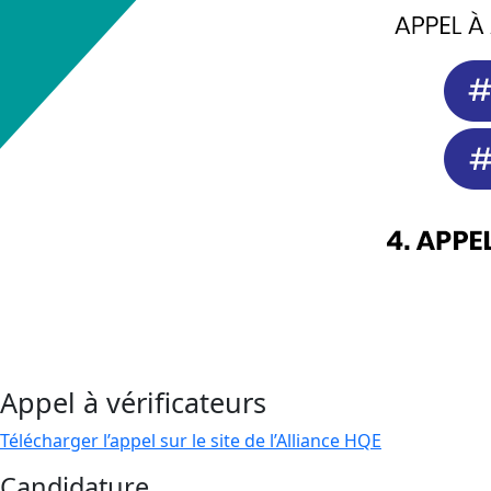
Appel à vérificateurs
Télécharger l’appel sur le site de l’Alliance HQE
Candidature