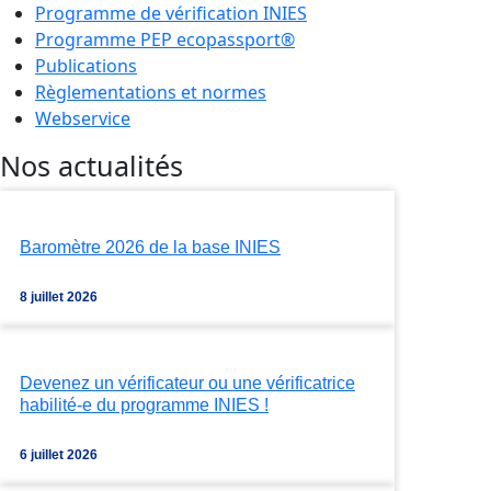
Programme de vérification INIES
Programme PEP ecopassport®
Publications
Règlementations et normes
Webservice
Nos actualités
Baromètre 2026 de la base INIES
8 juillet 2026
Devenez un vérificateur ou une vérificatrice
habilité-e du programme INIES !
6 juillet 2026