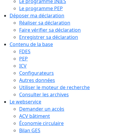
Le programme INIES
Le programme PEP
Déposer ma déclaration
Réaliser sa déclaration
Faire vérifier sa déclaration
Enregistrer sa déclaration
Contenu de la base
FDES
PEP
ICV
Configurateurs
Autres données
Utiliser le moteur de recherche
Consulter les archives
Le webservice
Demander un accès
ACV bâtiment
Économie circulaire
Bilan GES