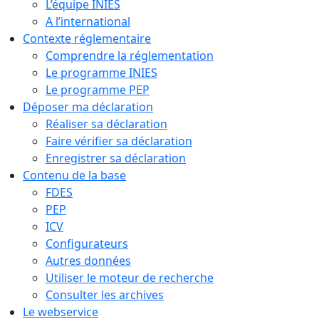
L’équipe INIES
A l’international
Contexte réglementaire
Comprendre la réglementation
Le programme INIES
Le programme PEP
Déposer ma déclaration
Réaliser sa déclaration
Faire vérifier sa déclaration
Enregistrer sa déclaration
Contenu de la base
FDES
PEP
ICV
Configurateurs
Autres données
Utiliser le moteur de recherche
Consulter les archives
Le webservice