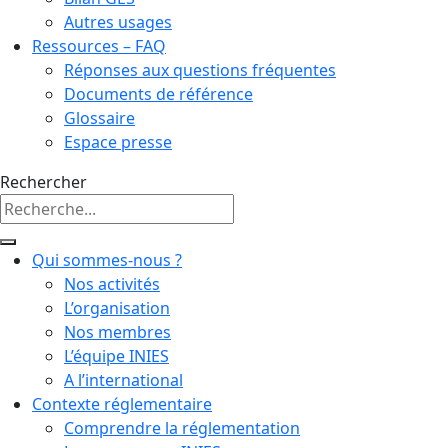
Autres usages
Ressources – FAQ
Réponses aux questions fréquentes
Documents de référence
Glossaire
Espace presse
Rechercher
Qui sommes-nous ?
Nos activités
L’organisation
Nos membres
L’équipe INIES
A l’international
Contexte réglementaire
Comprendre la réglementation