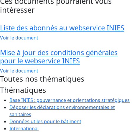
Ces documents pourraient vous
intéresser
Liste des abonnés au webservice INIES
Voir le document
Mise à jour des conditions générales
pour le webservice INIES
Voir le document
Toutes nos thématiques
Thématiques
Base INIES : gouvernance et orientations stratégiques
Déposer les déclarations environnementales et
sanitaires
Données utiles pour le bâtiment
International