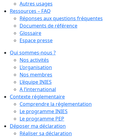
Autres usages
Ressources – FAQ
Réponses aux questions fréquentes
Documents de référence
Glossaire
Espace presse
Qui sommes-nous ?
Nos activités
L’organisation
Nos membres
L’équipe INIES
A l’international
Contexte réglementaire
Comprendre la réglementation
Le programme INIES
Le programme PEP
Déposer ma déclaration
Réaliser sa déclaration