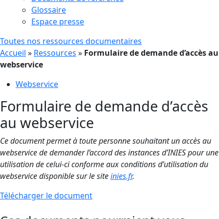
Glossaire
Espace presse
Toutes nos ressources documentaires
Accueil
»
Ressources
»
Formulaire de demande d’accès au
webservice
Webservice
Formulaire de demande d’accès
au webservice
Ce document permet à toute personne souhaitant un accès au
webservice de demander l’accord des instances d’INIES pour une
utilisation de celui-ci conforme aux conditions d’utilisation du
webservice disponible sur le site
inies.fr
.
Télécharger le document