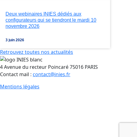
Deux webinaires INIES dédiés aux
configurateurs qui se tiendront le mardi 10
novembre 2026
3 juin 2026
Retrouvez toutes nos actualités
4 Avenue du recteur Poincaré 75016 PARIS
Contact mail :
contact@inies.fr
Mentions légales