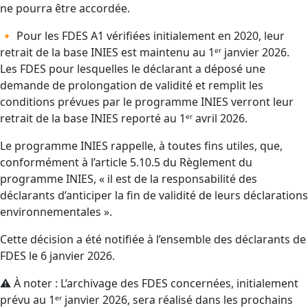
ne pourra être accordée.
🔸 Pour les FDES A1 vérifiées initialement en 2020, leur
retrait de la base INIES est maintenu au 1ᵉʳ janvier 2026.
Les FDES pour lesquelles le déclarant a déposé une
demande de prolongation de validité et remplit les
conditions prévues par le programme INIES verront leur
retrait de la base INIES reporté au 1ᵉʳ avril 2026.
Le programme INIES rappelle, à toutes fins utiles, que,
conformément à l’article 5.10.5 du Règlement du
programme INIES, « il est de la responsabilité des
déclarants d’anticiper la fin de validité de leurs déclarations
environnementales ».
Cette décision a été notifiée à l’ensemble des déclarants de
FDES le 6 janvier 2026.
⚠️ À noter : L’archivage des FDES concernées, initialement
prévu au 1ᵉʳ janvier 2026, sera réalisé dans les prochains