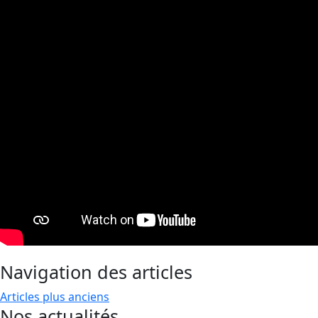
Navigation des articles
Articles plus anciens
Nos actualités