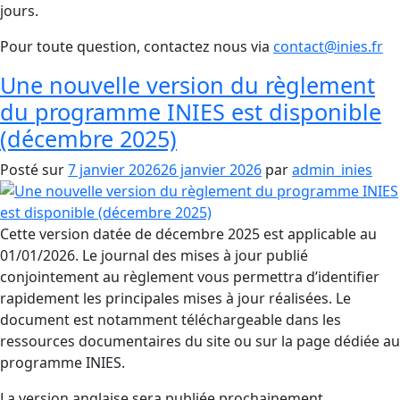
jours.
Pour toute question, contactez nous via
contact@inies.fr
Une nouvelle version du règlement
du programme INIES est disponible
(décembre 2025)
Posté sur
7 janvier 2026
26 janvier 2026
par
admin_inies
Cette version datée de décembre 2025 est applicable au
01/01/2026. Le journal des mises à jour publié
conjointement au règlement vous permettra d’identifier
rapidement les principales mises à jour réalisées. Le
document est notamment téléchargeable dans les
ressources documentaires du site ou sur la page dédiée au
programme INIES.
La version anglaise sera publiée prochainement.