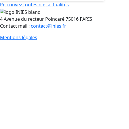
Retrouvez toutes nos actualités
4 Avenue du recteur Poincaré 75016 PARIS
Contact mail :
contact@inies.fr
Mentions légales