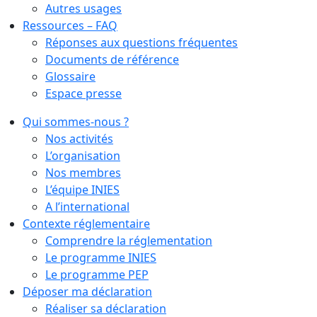
Autres usages
Ressources – FAQ
Réponses aux questions fréquentes
Documents de référence
Glossaire
Espace presse
Qui sommes-nous ?
Nos activités
L’organisation
Nos membres
L’équipe INIES
A l’international
Contexte réglementaire
Comprendre la réglementation
Le programme INIES
Le programme PEP
Déposer ma déclaration
Réaliser sa déclaration