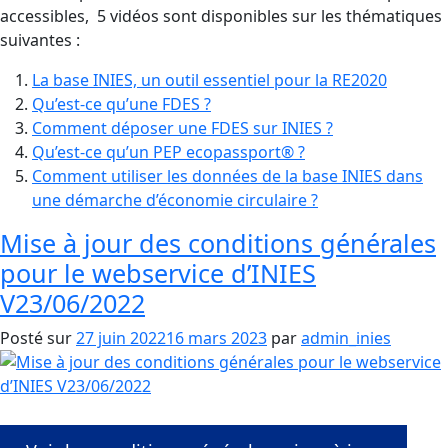
accessibles, 5 vidéos sont disponibles sur les thématiques
suivantes :
La base INIES, un outil essentiel pour la RE2020
Qu’est-ce qu’une FDES ?
Comment déposer une FDES sur INIES ?
Qu’est-ce qu’un PEP ecopassport® ?
Comment utiliser les données de la base INIES dans
une démarche d’économie circulaire ?
Mise à jour des conditions générales
pour le webservice d’INIES
V23/06/2022
Posté sur
27 juin 2022
16 mars 2023
par
admin_inies