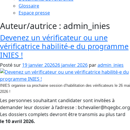
Glossaire
Espace presse
Auteur/autrice :
admin_inies
Devenez un vérificateur ou une
vérificatrice habilité-e du programme
INIES !
Posté sur
19 janvier 2026
26 janvier 2026
par
admin_inies
INIES organise sa prochaine session d’habilitation des vérificateurs le 26 mai
2026 !
Les personnes souhaitant candidater sont invitées à
demander leur dossier à l’adresse : bchevalier@hqegbc.org
Les dossiers complets devront être transmis au plus tard
le 10 avril 2026.