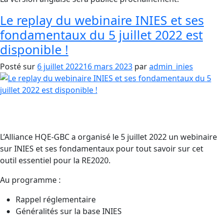
Le replay du webinaire INIES et ses
fondamentaux du 5 juillet 2022 est
disponible !
Posté sur
6 juillet 2022
16 mars 2023
par
admin_inies
L’Alliance HQE-GBC a organisé le 5 juillet 2022 un webinaire
sur INIES et ses fondamentaux pour tout savoir sur cet
outil essentiel pour la RE2020.
Au programme :
Rappel réglementaire
Généralités sur la base INIES