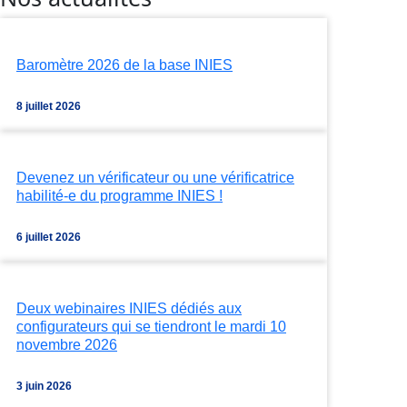
Baromètre 2026 de la base INIES
8 juillet 2026
Devenez un vérificateur ou une vérificatrice
habilité-e du programme INIES !
6 juillet 2026
Deux webinaires INIES dédiés aux
configurateurs qui se tiendront le mardi 10
novembre 2026
3 juin 2026