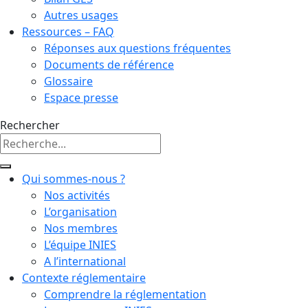
Autres usages
Ressources – FAQ
Réponses aux questions fréquentes
Documents de référence
Glossaire
Espace presse
Rechercher
Qui sommes-nous ?
Nos activités
L’organisation
Nos membres
L’équipe INIES
A l’international
Contexte réglementaire
Comprendre la réglementation