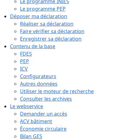
Le programme INIES
Le programme PEP
Déposer ma déclaration
Réaliser sa déclaration
Faire vérifier sa déclaration
Enregistrer sa déclaration
Contenu de la base
FDES
PEP
ICV
Configurateurs
Autres données
Utiliser le moteur de recherche
Consulter les archives
Le webservice
Demander un accès
ACV bâtiment
Économie circulaire
Bilan GES