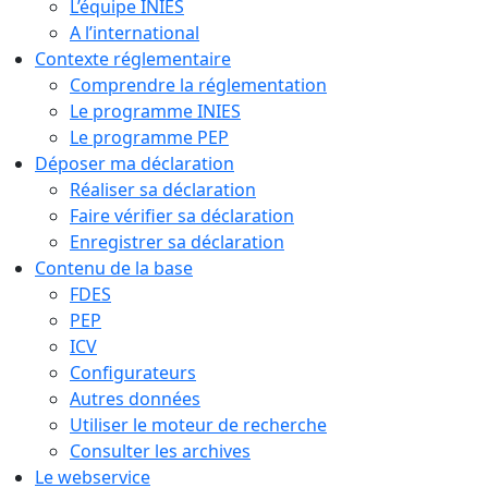
L’équipe INIES
A l’international
Contexte réglementaire
Comprendre la réglementation
Le programme INIES
Le programme PEP
Déposer ma déclaration
Réaliser sa déclaration
Faire vérifier sa déclaration
Enregistrer sa déclaration
Contenu de la base
FDES
PEP
ICV
Configurateurs
Autres données
Utiliser le moteur de recherche
Consulter les archives
Le webservice