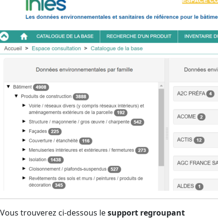
Vous trouverez ci-dessous le
support regroupant