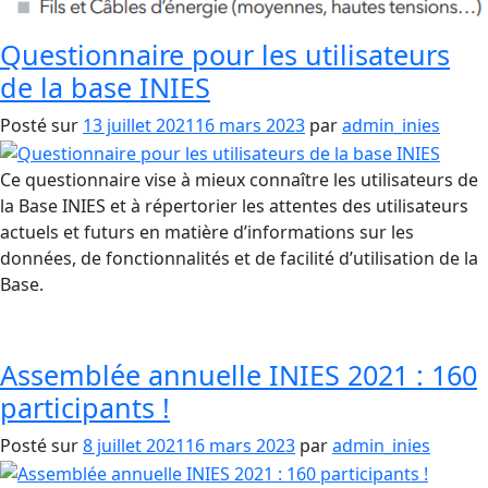
Questionnaire pour les utilisateurs
de la base INIES
Posté sur
13 juillet 2021
16 mars 2023
par
admin_inies
Ce questionnaire vise à mieux connaître les utilisateurs de
la Base INIES et à répertorier les attentes des utilisateurs
actuels et futurs en matière d’informations sur les
données, de fonctionnalités et de facilité d’utilisation de la
Base.
Assemblée annuelle INIES 2021 : 160
participants !
Posté sur
8 juillet 2021
16 mars 2023
par
admin_inies