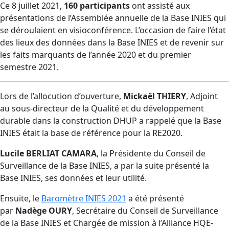
Ce 8 juillet 2021,
160 participants
ont assisté aux
présentations de l’Assemblée annuelle de la Base INIES qui
se déroulaient en visioconférence. L’occasion de faire l’état
des lieux des données dans la Base INIES et de revenir sur
les faits marquants de l’année 2020 et du premier
semestre 2021.
Lors de l’allocution d’ouverture,
Mickaël THIERY
, Adjoint
au sous-directeur de la Qualité et du développement
durable dans la construction DHUP a rappelé que la Base
INIES était la base de référence pour la RE2020.
Lucile BERLIAT CAMARA
, la Présidente du Conseil de
Surveillance de la Base INIES, a par la suite présenté la
Base INIES, ses données et leur utilité.
Ensuite, le
Baromètre INIES 2021
a été présenté
par
Nadège OURY
, Secrétaire du Conseil de Surveillance
de la Base INIES et Chargée de mission à l’Alliance HQE-