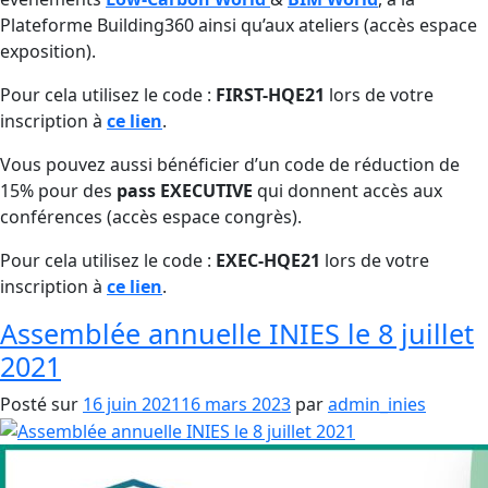
Plateforme Building360 ainsi qu’aux ateliers (accès espace
exposition).
Pour cela utilisez le code :
FIRST-HQE21
lors de votre
inscription à
ce lien
.
Vous pouvez aussi bénéficier d’un code de réduction de
15% pour des
pass EXECUTIVE
qui donnent accès aux
conférences (accès espace congrès).
Pour cela utilisez le code :
EXEC-HQE21
lors de votre
inscription à
ce lien
.
Assemblée annuelle INIES le 8 juillet
2021
Posté sur
16 juin 2021
16 mars 2023
par
admin_inies