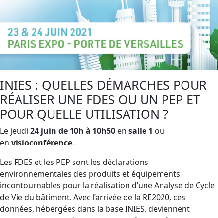
INIES : QUELLES DÉMARCHES POUR
RÉALISER UNE FDES OU UN PEP ET
POUR QUELLE UTILISATION ?
Le jeudi
24 juin de 10h à 10h50
en
salle 1
ou
en
visioconférence.
Les FDES et les PEP sont les déclarations
environnementales des produits et équipements
incontournables pour la réalisation d’une Analyse de Cycle
de Vie du bâtiment. Avec l’arrivée de la RE2020, ces
données, hébergées dans la base INIES, deviennent