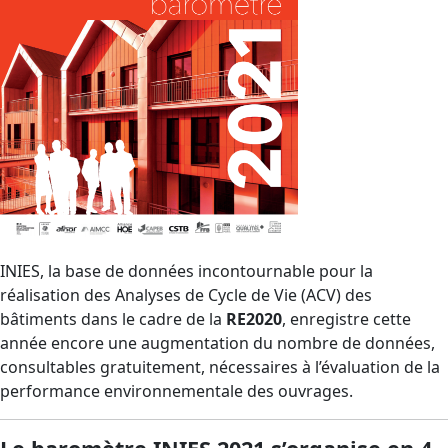
INIES, la base de données incontournable pour la
réalisation des Analyses de Cycle de Vie (ACV) des
bâtiments dans le cadre de la
RE2020
, enregistre cette
année encore une augmentation du nombre de données,
consultables gratuitement, nécessaires à l’évaluation de la
performance environnementale des ouvrages.