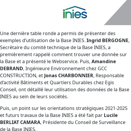
Une dernière table ronde a permis de présenter des
exemples d’utilisation de la Base INIES.
Ingrid BERGOGNE
,
Secrétaire du comité technique de la Base INIES, a
premièrement rappelé comment trouver une donnée sur
la Base et a présenté le Webservice. Puis,
Amandine
DEBRAND
, Ingénieure Environnement chez GCC
CONSTRUCTION, et
Jonas CHARBONNIER
, Responsable
d’activité Bâtiments et Quartiers Durables chez Egis
Conseil, ont détaillé leur utilisation des données de la Base
INIES au sein de leurs sociétés.
Puis, un point sur les orientations stratégiques 2021-2025
et futurs travaux de la Base INIES a été fait par
Lucile
BERLIAT CAMARA
, Présidente du Conseil de Surveillance
de la Base INIES.