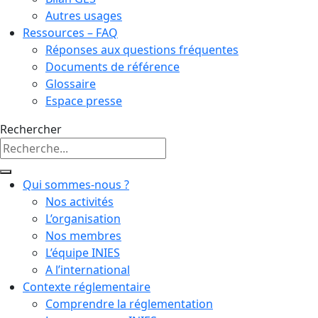
Autres usages
Ressources – FAQ
Réponses aux questions fréquentes
Documents de référence
Glossaire
Espace presse
Rechercher
Qui sommes-nous ?
Nos activités
L’organisation
Nos membres
L’équipe INIES
A l’international
Contexte réglementaire
Comprendre la réglementation