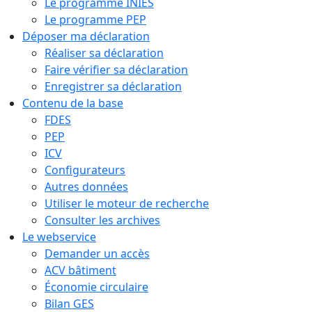
Le programme INIES
Le programme PEP
Déposer ma déclaration
Réaliser sa déclaration
Faire vérifier sa déclaration
Enregistrer sa déclaration
Contenu de la base
FDES
PEP
ICV
Configurateurs
Autres données
Utiliser le moteur de recherche
Consulter les archives
Le webservice
Demander un accès
ACV bâtiment
Économie circulaire
Bilan GES