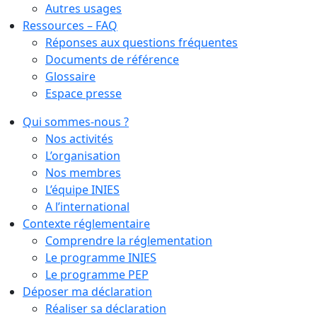
Autres usages
Ressources – FAQ
Réponses aux questions fréquentes
Documents de référence
Glossaire
Espace presse
Qui sommes-nous ?
Nos activités
L’organisation
Nos membres
L’équipe INIES
A l’international
Contexte réglementaire
Comprendre la réglementation
Le programme INIES
Le programme PEP
Déposer ma déclaration
Réaliser sa déclaration