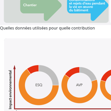
Quelles données utilisées pour quelle contribution