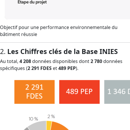
Objectif pour une performance environnementale du
bâtiment réussie
2.
Les Chiffres clés de la Base INIES
Au total,
4 208
données disponibles dont
2 780
données
spécifiques (
2 291 FDES
et
489 PEP
).