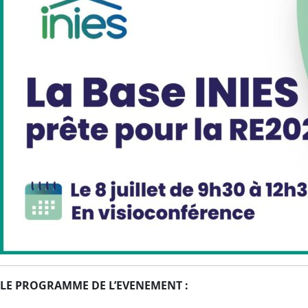
LE PROGRAMME
DE L’EVENEMENT :