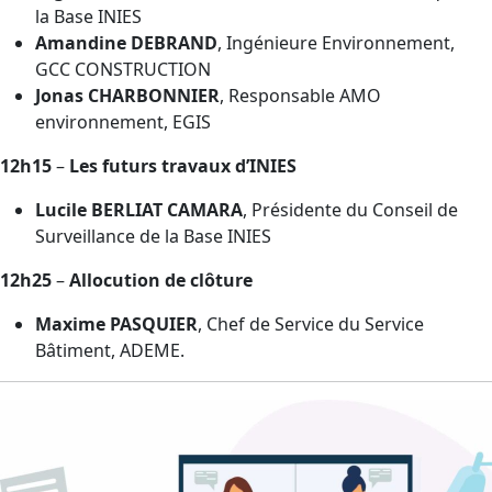
la Base INIES
Amandine DEBRAND
, Ingénieure Environnement,
GCC CONSTRUCTION
Jonas CHARBONNIER
, Responsable AMO
environnement, EGIS
12h15
–
Les futurs travaux d’INIES
Lucile BERLIAT CAMARA
, Présidente du Conseil de
Surveillance de la Base INIES
12h25
–
Allocution de clôture
Maxime PASQUIER
, Chef de Service du Service
Bâtiment, ADEME.