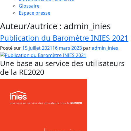
Glossaire
Espace presse
Auteur/autrice :
admin_inies
Publication du Baromètre INIES 2021
Posté sur
15 juillet 2021
16 mars 2023
par
admin_inies
Une base au service des utilisateurs
de la RE2020