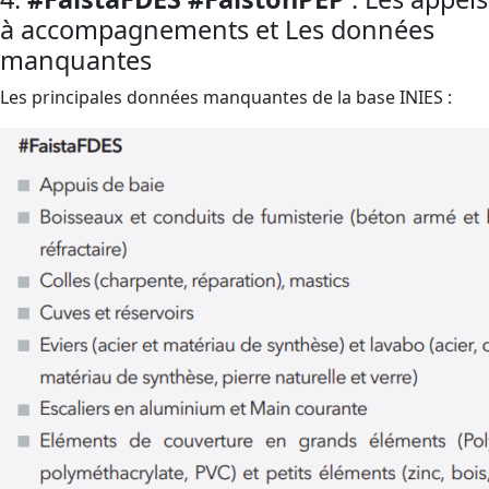
à accompagnements et Les données
manquantes
Les principales données manquantes de la base INIES :