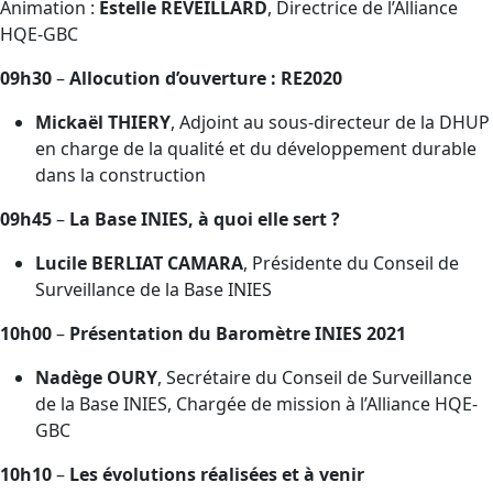
Animation :
Estelle REVEILLARD
, Directrice de l’Alliance
HQE-GBC
09h30
–
Allocution d’ouverture : RE2020
Mickaël THIERY
, Adjoint au sous-directeur de la DHUP
en charge de la qualité et du développement durable
dans la construction
09h45
–
La Base INIES, à quoi elle sert ?
Lucile BERLIAT CAMARA
, Présidente du Conseil de
Surveillance de la Base INIES
10h00
–
Présentation du Baromètre INIES 2021
Nadège OURY
, Secrétaire du Conseil de Surveillance
de la Base INIES, Chargée de mission à l’Alliance HQE-
GBC
10h10
–
Les évolutions réalisées et à venir