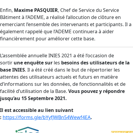
Enfin,
Maxime PASQUIER
, Chef de Service du Service
Bâtiment à l’ADEME, a réalisé l’allocution de clôture en
remerciant l’ensemble des intervenants et participants. Il a
également rappelé que l’ADEME continuera à aider
financièrement pour améliorer cette base.
L’assemblée annuelle INIES 2021 a été l’occasion de
sortir
une enquête sur
les
besoins des utilisateurs de la
base INIES
. Il a été créé dans le but de répertorier les
attentes des utilisateurs actuels et futurs en matière
d’informations sur les données, de fonctionnalités et de
facilité d’utilisation de la Base.
Vous pouvez y répondre
jusqu’au 15 Septembre 2021.
Il est accessible au lien suivant
:
https://forms.gle/bYyfJWBn54Wewf4EA
.