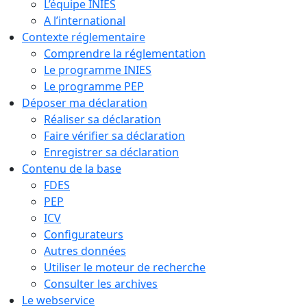
L’équipe INIES
A l’international
Contexte réglementaire
Comprendre la réglementation
Le programme INIES
Le programme PEP
Déposer ma déclaration
Réaliser sa déclaration
Faire vérifier sa déclaration
Enregistrer sa déclaration
Contenu de la base
FDES
PEP
ICV
Configurateurs
Autres données
Utiliser le moteur de recherche
Consulter les archives
Le webservice