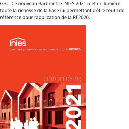
GBC. Ce nouveau Baromètre INIES 2021 met en lumière
toute la richesse de la Base lui permettant d’être l’outil de
référence pour l’application de la RE2020.