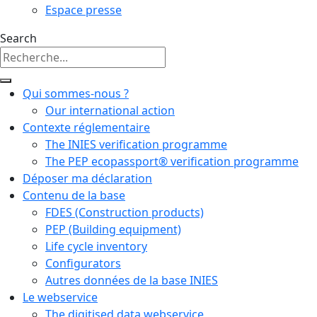
Espace presse
Search
Qui sommes-nous ?
Our international action
Contexte réglementaire
The INIES verification programme
The PEP ecopassport® verification programme
Déposer ma déclaration
Contenu de la base
FDES (Construction products)
PEP (Building equipment)
Life cycle inventory
Configurators
Autres données de la base INIES
Le webservice
The digitised data webservice