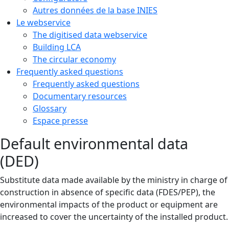
Autres données de la base INIES
Le webservice
The digitised data webservice
Building LCA
The circular economy
Frequently asked questions
Frequently asked questions
Documentary resources
Glossary
Espace presse
Default environmental data
(DED)
Substitute data made available by the ministry in charge of
construction in absence of specific data (FDES/PEP), the
environmental impacts of the product or equipment are
increased to cover the uncertainty of the installed product.