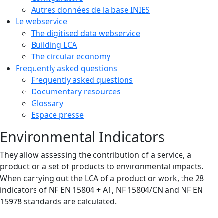
Autres données de la base INIES
Le webservice
The digitised data webservice
Building LCA
The circular economy
Frequently asked questions
Frequently asked questions
Documentary resources
Glossary
Espace presse
Environmental Indicators
They allow assessing the contribution of a service, a
product or a set of products to environmental impacts.
When carrying out the LCA of a product or work, the 28
indicators of NF EN 15804 + A1, NF 15804/CN and NF EN
15978 standards are calculated.