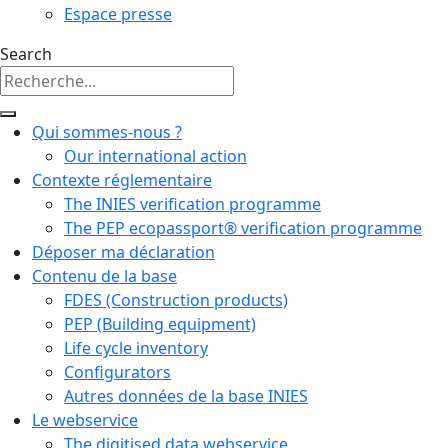
Espace presse
Search
Qui sommes-nous ?
Our international action
Contexte réglementaire
The INIES verification programme
The PEP ecopassport® verification programme
Déposer ma déclaration
Contenu de la base
FDES (Construction products)
PEP (Building equipment)
Life cycle inventory
Configurators
Autres données de la base INIES
Le webservice
The digitised data webservice