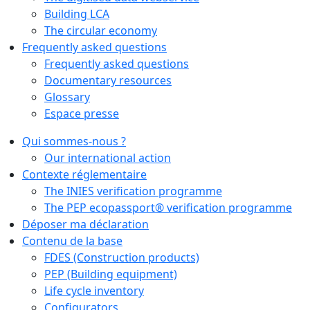
Building LCA
The circular economy
Frequently asked questions
Frequently asked questions
Documentary resources
Glossary
Espace presse
Qui sommes-nous ?
Our international action
Contexte réglementaire
The INIES verification programme
The PEP ecopassport® verification programme
Déposer ma déclaration
Contenu de la base
FDES (Construction products)
PEP (Building equipment)
Life cycle inventory
Configurators