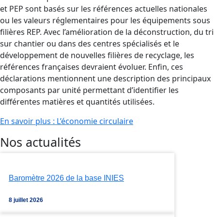
et PEP sont basés sur les références actuelles nationales
ou les valeurs réglementaires pour les équipements sous
filières REP. Avec l’amélioration de la déconstruction, du tri
sur chantier ou dans des centres spécialisés et le
développement de nouvelles filières de recyclage, les
références françaises devraient évoluer. Enfin, ces
déclarations mentionnent une description des principaux
composants par unité permettant d’identifier les
différentes matières et quantités utilisées.
En savoir plus : L’économie circulaire
Nos actualités
Baromètre 2026 de la base INIES
8 juillet 2026