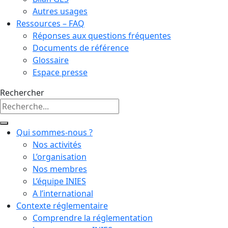
Autres usages
Ressources – FAQ
Réponses aux questions fréquentes
Documents de référence
Glossaire
Espace presse
Rechercher
Qui sommes-nous ?
Nos activités
L’organisation
Nos membres
L’équipe INIES
A l’international
Contexte réglementaire
Comprendre la réglementation