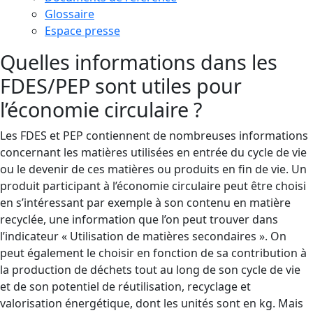
Glossaire
Espace presse
Quelles informations dans les
FDES/PEP sont utiles pour
l’économie circulaire ?
Les FDES et PEP contiennent de nombreuses informations
concernant les matières utilisées en entrée du cycle de vie
ou le devenir de ces matières ou produits en fin de vie. Un
produit participant à l’économie circulaire peut être choisi
en s’intéressant par exemple à son contenu en matière
recyclée, une information que l’on peut trouver dans
l’indicateur « Utilisation de matières secondaires ». On
peut également le choisir en fonction de sa contribution à
la production de déchets tout au long de son cycle de vie
et de son potentiel de réutilisation, recyclage et
valorisation énergétique, dont les unités sont en kg. Mais