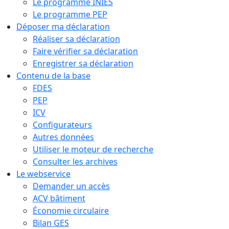
Le programme INIES
Le programme PEP
Déposer ma déclaration
Réaliser sa déclaration
Faire vérifier sa déclaration
Enregistrer sa déclaration
Contenu de la base
FDES
PEP
ICV
Configurateurs
Autres données
Utiliser le moteur de recherche
Consulter les archives
Le webservice
Demander un accès
ACV bâtiment
Économie circulaire
Bilan GES