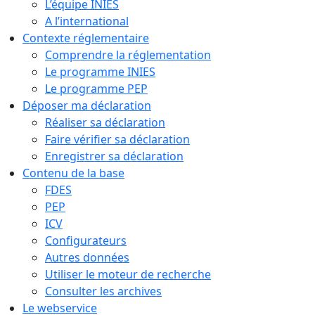
L’équipe INIES
A l’international
Contexte réglementaire
Comprendre la réglementation
Le programme INIES
Le programme PEP
Déposer ma déclaration
Réaliser sa déclaration
Faire vérifier sa déclaration
Enregistrer sa déclaration
Contenu de la base
FDES
PEP
ICV
Configurateurs
Autres données
Utiliser le moteur de recherche
Consulter les archives
Le webservice