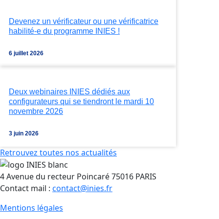
Devenez un vérificateur ou une vérificatrice
habilité-e du programme INIES !
6 juillet 2026
Deux webinaires INIES dédiés aux
configurateurs qui se tiendront le mardi 10
novembre 2026
3 juin 2026
Retrouvez toutes nos actualités
4 Avenue du recteur Poincaré 75016 PARIS
Contact mail :
contact@inies.fr
Mentions légales