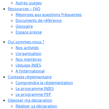
Autres usages
Ressources – FAQ
Réponses aux questions fréquentes
Documents de référence
Glossaire
Espace presse
Qui sommes-nous ?
Nos activités
L’organisation
Nos membres
L’équipe INIES
A l’international
Contexte réglementaire
Comprendre la réglementation
Le programme INIES
Le programme PEP
Déposer ma déclaration
Réaliser sa déclaration