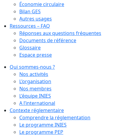
Économie circulaire
Bilan GES
Autres usages
Ressources – FAQ
Réponses aux questions fréquentes
Documents de référence
Glossaire
Espace presse
Qui sommes-nous ?
Nos activités
L’organisation
Nos membres
L’équipe INIES
A l’international
Contexte réglementaire
Comprendre la réglementation
Le programme INIES
Le programme PEP