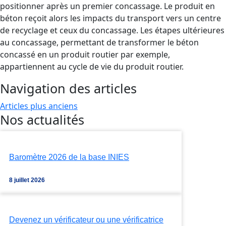
positionner après un premier concassage. Le produit en
béton reçoit alors les impacts du transport vers un centre
de recyclage et ceux du concassage. Les étapes ultérieures
au concassage, permettant de transformer le béton
concassé en un produit routier par exemple,
appartiennent au cycle de vie du produit routier.
Navigation des articles
Articles plus anciens
Nos actualités
Baromètre 2026 de la base INIES
8 juillet 2026
Devenez un vérificateur ou une vérificatrice