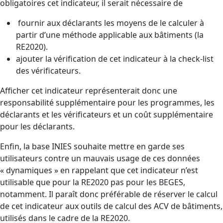
obligatoires cet indicateur, il serait nécessaire de
fournir aux déclarants les moyens de le calculer à
partir d’une méthode applicable aux bâtiments (la
RE2020).
ajouter la vérification de cet indicateur à la check-list
des vérificateurs.
Afficher cet indicateur représenterait donc une
responsabilité supplémentaire pour les programmes, les
déclarants et les vérificateurs et un coût supplémentaire
pour les déclarants.
Enfin, la base INIES souhaite mettre en garde ses
utilisateurs contre un mauvais usage de ces données
« dynamiques » en rappelant que cet indicateur n’est
utilisable que pour la RE2020 pas pour les BEGES,
notamment. Il paraît donc préférable de réserver le calcul
de cet indicateur aux outils de calcul des ACV de bâtiments,
utilisés dans le cadre de la RE2020.