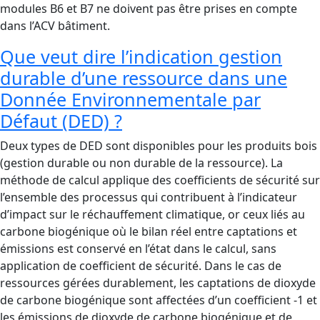
modules B6 et B7 ne doivent pas être prises en compte
dans l’ACV bâtiment.
Que veut dire l’indication gestion
durable d’une ressource dans une
Donnée Environnementale par
Défaut (DED) ?
Deux types de DED sont disponibles pour les produits bois
(gestion durable ou non durable de la ressource). La
méthode de calcul applique des coefficients de sécurité sur
l’ensemble des processus qui contribuent à l’indicateur
d’impact sur le réchauffement climatique, or ceux liés au
carbone biogénique où le bilan réel entre captations et
émissions est conservé en l’état dans le calcul, sans
application de coefficient de sécurité. Dans le cas de
ressources gérées durablement, les captations de dioxyde
de carbone biogénique sont affectées d’un coefficient -1 et
les émissions de dioxyde de carbone biogénique et de