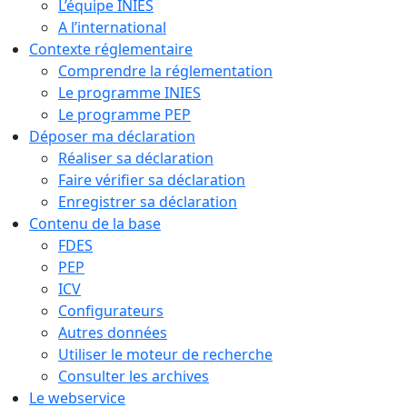
L’équipe INIES
A l’international
Contexte réglementaire
Comprendre la réglementation
Le programme INIES
Le programme PEP
Déposer ma déclaration
Réaliser sa déclaration
Faire vérifier sa déclaration
Enregistrer sa déclaration
Contenu de la base
FDES
PEP
ICV
Configurateurs
Autres données
Utiliser le moteur de recherche
Consulter les archives
Le webservice