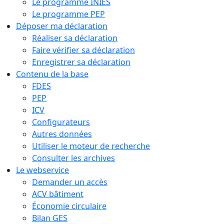
Le programme INIES
Le programme PEP
Déposer ma déclaration
Réaliser sa déclaration
Faire vérifier sa déclaration
Enregistrer sa déclaration
Contenu de la base
FDES
PEP
ICV
Configurateurs
Autres données
Utiliser le moteur de recherche
Consulter les archives
Le webservice
Demander un accès
ACV bâtiment
Économie circulaire
Bilan GES