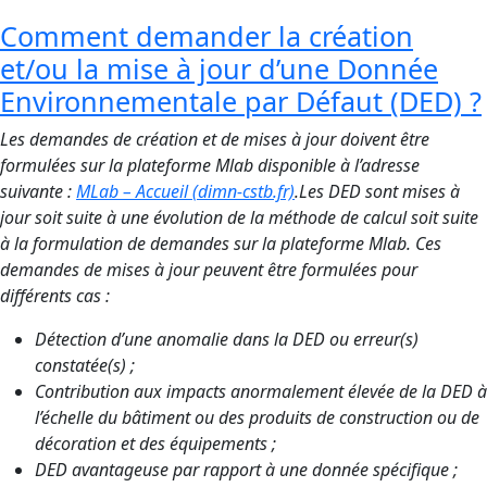
Comment demander la création
et/ou la mise à jour d’une Donnée
Environnementale par Défaut (DED) ?
Les demandes de création et de mises à jour doivent être
formulées sur la plateforme Mlab disponible à l’adresse
suivante :
MLab – Accueil (dimn-cstb.fr)
.Les DED sont mises à
jour soit suite à une évolution de la méthode de calcul soit suite
à la formulation de demandes sur la plateforme Mlab. Ces
demandes de mises à jour peuvent être formulées pour
différents cas :
Détection d’une anomalie dans la DED ou erreur(s)
constatée(s) ;
Contribution aux impacts anormalement élevée de la DED à
l’échelle du bâtiment ou des produits de construction ou de
décoration et des équipements ;
DED avantageuse par rapport à une donnée spécifique ;