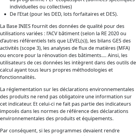
individuelles ou collectives)
De l’Etat (pour les DED, lots forfaitaires et DES).
La Base INIES fournit des données de qualité pour des
utilisations variées : l’ACV bâtiment (selon la RE 2020 ou
d’autres référentiels tels que LEVEL(s)), les bilans GES des
activités (scope 3), les analyses de flux de matières (MFA)
ou encore pour la rénovation des bâtiments.… Ainsi, les
utilisateurs de ces données les intègrent dans des outils de
calcul ayant tous leurs propres méthodologies et
fonctionnalités.
La réglementation sur les déclarations environnementales
des produits ne rend pas obligatoire une information sur
cet indicateur. Et celui-ci ne fait pas partie des indicateurs
imposés dans les normes de référence des déclarations
environnementales des produits et équipements.
Par conséquent, si les programmes devaient rendre