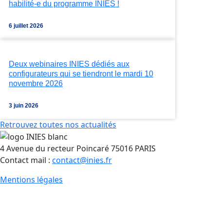
habilité-e du programme INIES !
6 juillet 2026
Deux webinaires INIES dédiés aux
configurateurs qui se tiendront le mardi 10
novembre 2026
3 juin 2026
Retrouvez toutes nos actualités
4 Avenue du recteur Poincaré 75016 PARIS
Contact mail :
contact@inies.fr
Mentions légales