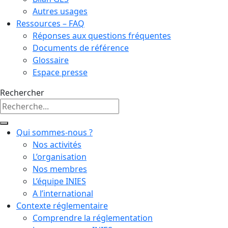
Autres usages
Ressources – FAQ
Réponses aux questions fréquentes
Documents de référence
Glossaire
Espace presse
Rechercher
Qui sommes-nous ?
Nos activités
L’organisation
Nos membres
L’équipe INIES
A l’international
Contexte réglementaire
Comprendre la réglementation