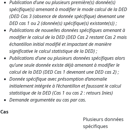
Publication d’une ou plusieurs première(s) donnée(s)
spécifique(s) amenant à modifier le mode calcul de la DED
(DED Cas 3 (absence de donnée spécifique) devenant une
DED cas 1 ou 2 (donnée(s) spécifique(s) existante(s)) ;
Publications de nouvelles données spécifiques amenant à
modifier le calcul de la DED (DED Cas 2 restant Cas 2 mais
échantillon initial modifié et impactant de manière
significative le calcul statistique de la DED) ;
Publications d’une ou plusieurs données spécifiques alors
qu’une seule donnée existe déjà amenant à modifier le
calcul de la DED (DED Cas 1 devenant une DED cas 2) ;
Donnée spécifique avec présomption d’anomalie
initialement intégrée à l’échantillon et faussant le calcul
statistique de la DED (Cas 1 ou cas 2 : retours Inies)
Demande argumentée au cas par cas.
Cas
Plusieurs données
spécifiques