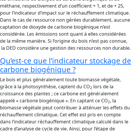
méthane, respectivement d’un coefficient + 1, et de + 25,
pour l’indicateur d’impact sur le réchauffement climatique.
Dans le cas de ressource non gérées durablement, aucune
captation de dioxyde de carbone biogénique n’est
considérée. Les émissions sont quant à elles considérées
de la même manière. Si l’origine du bois n’est pas connue,
la DED considère une gestion des ressources non durable.
Qu’est-ce que l’indicateur stockage de
carbone biogénique ?
Le bois et plus généralement toute biomasse végétale,
grâce à la photosynthèse, captent du CO
lors de la
2
croissance des plantes ; ce carbone est généralement
appelé « carbone biogénique ». En captant ce CO
, la
2
biomasse végétale peut contribuer à atténuer les effets du
réchauffement climatique. Cet effet est pris en compte
dans l’indicateur réchauffement climatique calculé dans le
cadre d’analyse de cycle de vie. Ainsi, pour l’étape de