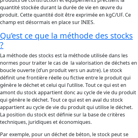
quantité stockée durant la durée de vie en œuvre du
produit. Cette quantité doit être exprimée en kgC/UF. Ce
champ est désormais en place sur INIES.
Qu’est ce que la méthode des stocks
?
La méthode des stocks est la méthode utilisée dans les
normes pour traiter le cas de la valorisation de déchets en
boucle ouverte (d’un produit vers un autre). Le stock
définit une frontière réelle ou fictive entre le produit qui
génère le déchet et celui qui l’utilise. Tout ce qui est en
amont du stock appartient donc au cycle de vie du produit
qui génère le déchet. Tout ce qui est en aval du stock
appartient au cycle de vie du produit qui utilise le déchet.
La position du stock est définie sur la base de critères
techniques, juridiques et économiques.
Par exemple, pour un déchet de béton, le stock peut se