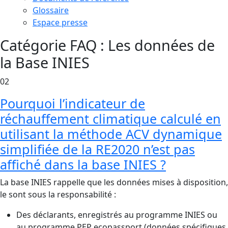
Glossaire
Espace presse
Catégorie FAQ :
Les données de
la Base INIES
02
Pourquoi l’indicateur de
réchauffement climatique calculé en
utilisant la méthode ACV dynamique
simplifiée de la RE2020 n’est pas
affiché dans la base INIES ?
La base INIES rappelle que les données mises à disposition,
le sont sous la responsabilité :
Des déclarants, enregistrés au programme INIES ou
au programme PEP ecopassport (données spécifiques