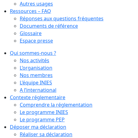
Autres usages
Ressources – FAQ
Réponses aux questions fréquentes
Documents de référence
Glossaire
Espace presse
Qui sommes-nous ?
Nos activités
L’organisation
Nos membres
L’équipe INIES
A l’international
Contexte réglementaire
Comprendre la réglementation
Le programme INIES
Le programme PEP
Déposer ma déclaration
Réaliser sa déclaration