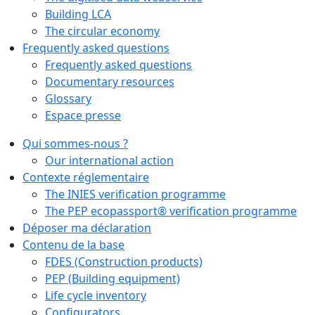
Building LCA
The circular economy
Frequently asked questions
Frequently asked questions
Documentary resources
Glossary
Espace presse
Qui sommes-nous ?
Our international action
Contexte réglementaire
The INIES verification programme
The PEP ecopassport® verification programme
Déposer ma déclaration
Contenu de la base
FDES (Construction products)
PEP (Building equipment)
Life cycle inventory
Configurators