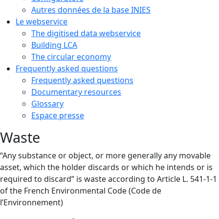
Autres données de la base INIES
Le webservice
The digitised data webservice
Building LCA
The circular economy
Frequently asked questions
Frequently asked questions
Documentary resources
Glossary
Espace presse
Waste
“Any substance or object, or more generally any movable
asset, which the holder discards or which he intends or is
required to discard” is waste according to Article L. 541-1-1
of the French Environmental Code (Code de
l’Environnement)