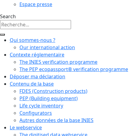
Espace presse
Search
Qui sommes-nous ?
Our international action
Contexte réglementaire
The INIES verification programme
The PEP ecopassport® verification programme
Déposer ma déclaration
Contenu de la base
FDES (Construction products)
PEP (Building equipment)
Life cycle inventory
Configurators
Autres données de la base INIES
Le webservice
The digitised data webservice